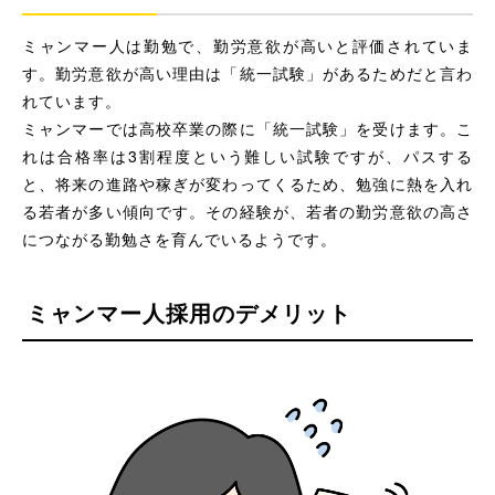
ミャンマー人は勤勉で、勤労意欲が高いと評価されていま
す。勤労意欲が高い理由は「統一試験」があるためだと言わ
れています。
ミャンマーでは高校卒業の際に「統一試験」を受けます。こ
れは合格率は3割程度という難しい試験ですが、パスする
と、将来の進路や稼ぎが変わってくるため、勉強に熱を入れ
る若者が多い傾向です。その経験が、若者の勤労意欲の高さ
につながる勤勉さを育んでいるようです。
ミャンマー人採用のデメリット