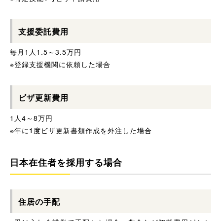
支援委託費用
毎月1人1.5～3.5万円
※登録支援機関に依頼した場合
ビザ更新費用
1人4～8万円
※年に1度ビザ更新書類作成を外注した場合
日本在住者を採用する場合
住居の手配