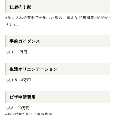
住居の手配
※受け入れ企業側で手配した場合、敷金など初期費用がかか
ります。
事前ガイダンス
1人1～2万円
生活オリエンテーション
1人1.5～3万円
ビザ申請費用
1人8～20万円
※特定技能1号ビザ申請費用