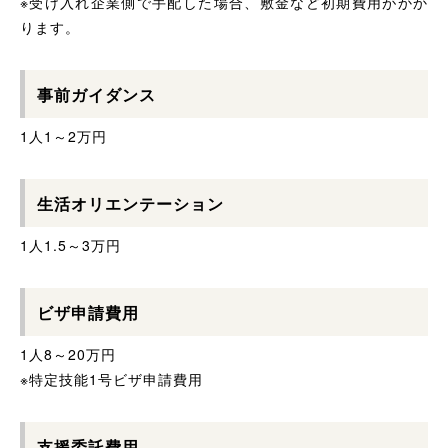
※受け入れ企業側で手配した場合、敷金など初期費用がかか
ります。
事前ガイダンス
1人1～2万円
生活オリエンテーション
1人1.5～3万円
ビザ申請費用
1人8～20万円
※特定技能1号ビザ申請費用
支援委託費用