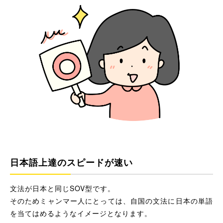
日本語上達のスピードが速い
文法が日本と同じSOV型です。
そのためミャンマー人にとっては、自国の文法に日本の単語
を当てはめるようなイメージとなります。