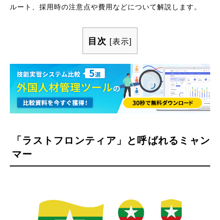
ルート、採用時の注意点や費用などについて解説します。
目次
[
表示
]
「ラストフロンティア」と呼ばれるミャン
マー