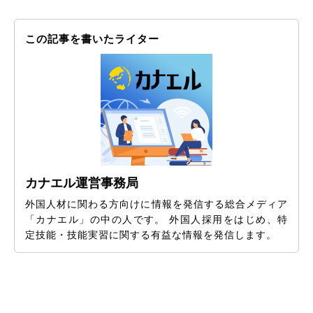
この記事を書いたライター
カナエル運営事務局
外国人材に関わる方向けに情報を発信する総合メディア
「カナエル」の中の人です。 外国人採用をはじめ、特
定技能・技能実習に関する有益な情報を発信します。