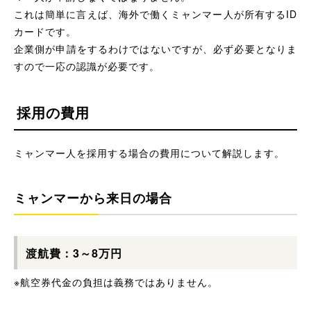
これは簡単に言えば、海外で働くミャンマー人が所有するID
カードです。
企業側が申請をするわけではないですが、必ず必要となりま
すので一応の認識が必要です。
採用の費用
ミャンマー人を採用する場合の費用について解説します。
ミャンマーから来日の場合
渡航費：3～8万円
※航空券代金の負担は義務ではありません。