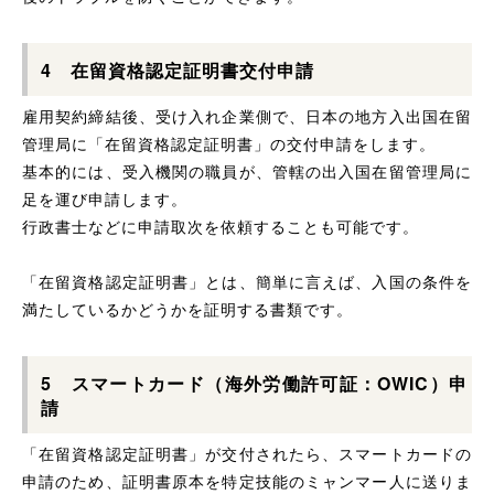
4 在留資格認定証明書交付申請
雇用契約締結後、受け入れ企業側で、日本の地方入出国在留
管理局に「在留資格認定証明書」の交付申請をします。
基本的には、受入機関の職員が、管轄の出入国在留管理局に
足を運び申請します。
行政書士などに申請取次を依頼することも可能です。
「在留資格認定証明書」とは、簡単に言えば、入国の条件を
満たしているかどうかを証明する書類です。
5 スマートカード（海外労働許可証：OWIC）申
請
「在留資格認定証明書」が交付されたら、スマートカードの
申請のため、証明書原本を特定技能のミャンマー人に送りま