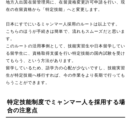
地方入出国在留管理局に、在留資格変更許可申請を行い、現
在の在留資格から「特定技能」へと変更します。
日本にすでにいるミャンマー人採用のルートは以上です。
こちらのほうが手続きは簡単で、流れもスムーズだと思いま
す。
このルートの活用事例として、技能実習生や日本留学してい
る留学生に、資格取得支援を行い特定技能の国内試験を受け
てもらう、という方法があります。
留学しているため、語学力の心配が少ないですし、技能実習
生が特定技能へ移行すれば、今の作業をより長期で行っても
らうことができます。
特定技能制度でミャンマー人を採用する場
合の注意点