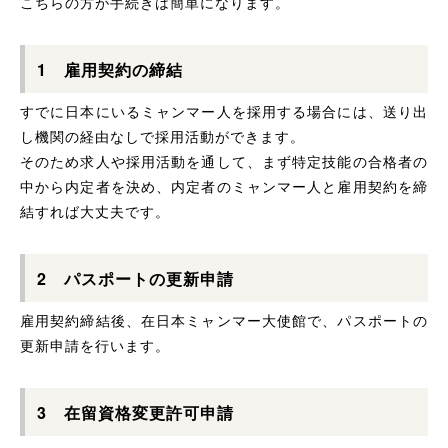
こちらの方が手続きは簡単になります。
1 雇用契約の締結
すでに日本にいるミャンマー人を採用する場合には、送り出
し機関の経由なしで採用活動ができます。
そのため求人や採用活動を通して、まず特定技能の合格者の
中から内定者を決め、内定者のミャンマー人と雇用契約を締
結すれば大丈夫です。
2 パスポートの更新申請
雇用契約締結後、在日本ミャンマー大使館で、パスポートの
更新申請を行います。
3 在留資格変更許可申請