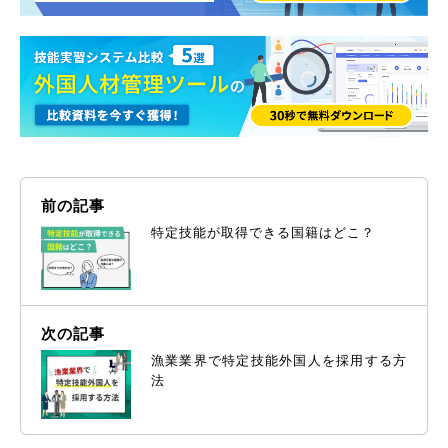
前の記事
特定技能が取得できる国籍はどこ？
次の記事
漁業業界で特定技能外国人を採用する方
法