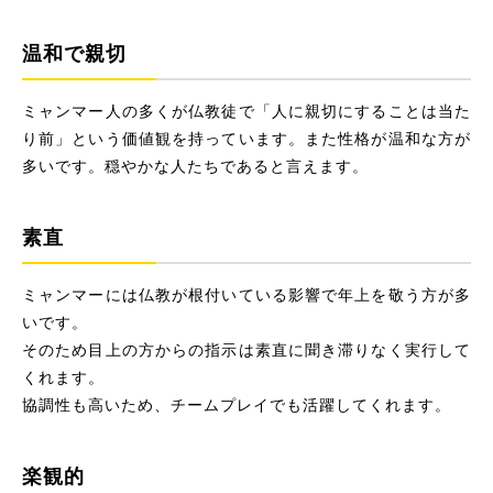
温和で親切
ミャンマー人の多くが仏教徒で「人に親切にすることは当た
り前」という価値観を持っています。また性格が温和な方が
多いです。穏やかな人たちであると言えます。
素直
ミャンマーには仏教が根付いている影響で年上を敬う方が多
いです。
そのため目上の方からの指示は素直に聞き滞りなく実行して
くれます。
協調性も高いため、チームプレイでも活躍してくれます。
楽観的