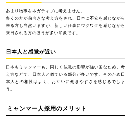
あまり物事をネガティブに考えません。
多くの方が前向きな考え方をされ、日本に不安を感じながら
来る方も当然いますが、新しい仕事にワクワクを感じながら
来日される方のほうが多い印象です。
日本人と感覚が近い
日本もミャンマーも、同じく仏教の影響が強い国なため、考
え方などで、日本人と似ている部分が多いです。そのため日
本人との相性はよく、お互いに働きやすさを感じるでしょ
う。
ミャンマー人採用のメリット