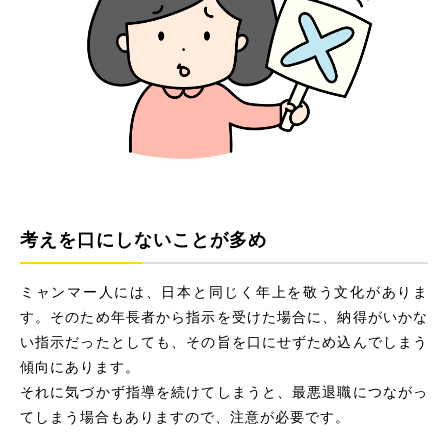
考えを口にしないことが多め
ミャンマー人には、日本と同じく年上を敬う文化がありま
す。そのため年長者から指示を受けた場合に、納得がいかな
い指示だったとしても、その旨を口にせずため込んでしまう
傾向にあります。
それに気づかず指導を続けてしまうと、最悪退職につながっ
てしまう場合もありますので、注意が必要です。