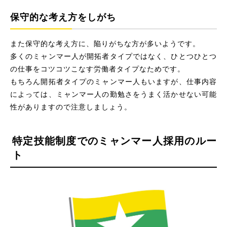
保守的な考え方をしがち
また保守的な考え方に、陥りがちな方が多いようです。
多くのミャンマー人が開拓者タイプではなく、ひとつひとつ
の仕事をコツコツこなす労働者タイプなためです。
もちろん開拓者タイプのミャンマー人もいますが、仕事内容
によっては、ミャンマー人の勤勉さをうまく活かせない可能
性がありますので注意しましょう。
特定技能制度でのミャンマー人採用のルー
ト