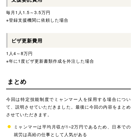
毎月1人1.5～3.5万円
※登録支援機関に依頼した場合
ビザ更新費用
1人4～8万円
※年に1度ビザ更新書類作成を外注した場合
まとめ
今回は特定技能制度でミャンマー人を採用する場合につい
て、説明させていただきました。最後に今回の内容をまとめ
させていただきます。
ミャンマーは平均月収が1~2万円であるため、日本での
就労は高給の仕事として人気がある