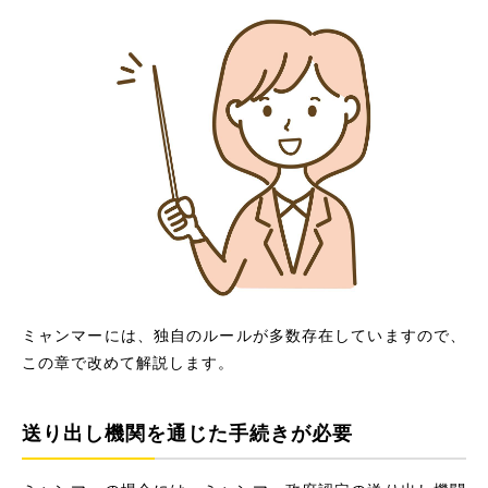
ミャンマーには、独自のルールが多数存在していますので、
この章で改めて解説します。
送り出し機関を通じた手続きが必要