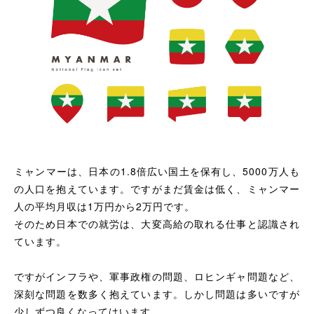
ミャンマーは、日本の1.8倍広い国土を保有し、5000万人も
の人口を抱えています。ですがまだ賃金は低く、ミャンマー
人の平均月収は1万円から2万円です。
そのため日本での就労は、大変高給の取れる仕事と認識され
ています。
ですがインフラや、軍事政権の問題、ロヒンギャ問題など、
深刻な問題を数多く抱えています。しかし問題は多いですが
少しずつ良くなってはいます。