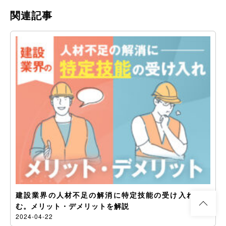
関連記事
建設業界の人材不足の解消に特定技能の受け入れが進
む。メリット・デメリットを解説
2024-04-22