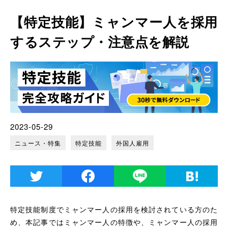
【特定技能】ミャンマー人を採用
するステップ・注意点を解説
2023-05-29
ニュース・特集
特定技能
外国人雇用
特定技能制度でミャンマー人の採用を検討されている方のた
め、本記事ではミャンマー人の特徴や、ミャンマー人の採用