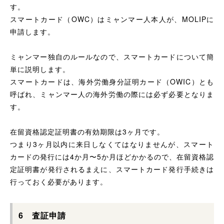
す。
スマートカード（OWC）はミャンマー人本人が、MOLIPに
申請します。
ミャンマー独自のルールなので、スマートカードについて簡
単に説明します。
スマートカードは、海外労働身分証明カード（OWIC）とも
呼ばれ、ミャンマー人の海外労働の際には必ず必要となりま
す。
在留資格認定証明書の有効期限は3ヶ月です。
つまり3ヶ月以内に来日しなくてはなりませんが、スマート
カードの発行には4か月〜5か月ほどかかるので、在留資格認
定証明書が発行されるまえに、スマートカード発行手続きは
行っておく必要があります。
6 査証申請