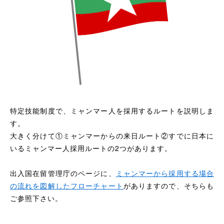
特定技能制度で、ミャンマー人を採用するルートを説明しま
す。
大きく分けて①ミャンマーからの来日ルート②すでに日本に
いるミャンマー人採用ルートの2つがあります。
出入国在留管理庁のページに、
ミャンマーから採用する場合
の流れを図解したフローチャート
がありますので、そちらも
ご参照下さい。