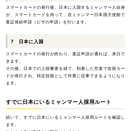
スマートカードの発行後、日本に入国するミャンマー人自身
が、スマートカードを持って、在ミャンマー日本国大使館で
査証発給申請（ビザの申請）を行います。
7 日本に入国
スマートカードの発行が終わり、査証申請が通れば、来日で
きます。
その後、日本での上陸審査を経て、到着した空港で在留カー
ドが発行され、特定技能として作業に従事できるようになり
ます。
すでに日本にいるミャンマー人採用ルート
続いて、すでに日本にいるミャンマー人採用ルートを確認し
ます。