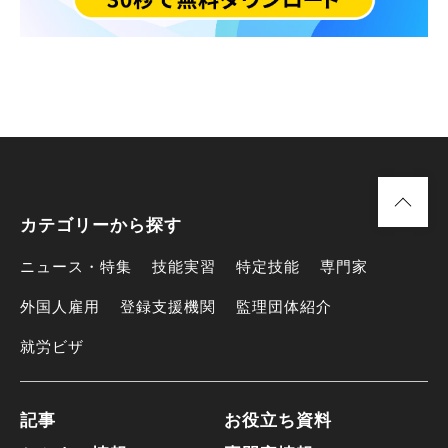
カテゴリーから探す
ニュース・特集
技能実習
特定技能
専門家
外国人雇用
登録支援機関
監理団体紹介
就労ビザ
記事
お役立ち資料