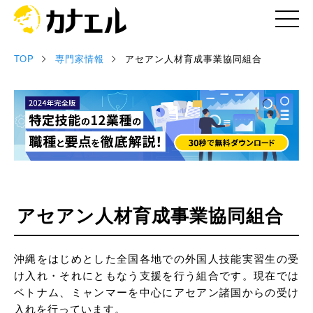
TOP
専門家情報
アセアン人材育成事業協同組合
記事
お役立ち資料
セミナー情報
専門家情報
アセアン人材育成事業協同組合
沖縄をはじめとした全国各地での外国人技能実習生の受
け入れ・それにともなう支援を行う組合です。現在では
ベトナム、ミャンマーを中心にアセアン諸国からの受け
入れを行っています。