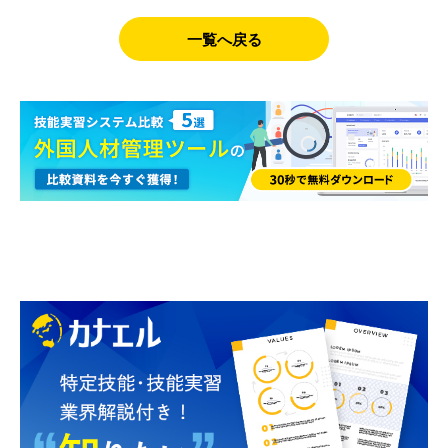
一覧へ戻る