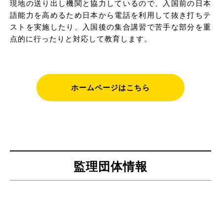
現地の送り出し機関と協力しているので、入国前の日本
語能力を高めるため日本から電話を利用して抜き打ちテ
ストを実施したり、入国後の集合講習で苦手な部分を重
点的に行ったりと対応して教育します。
ホームページはこちら
監理団体情報