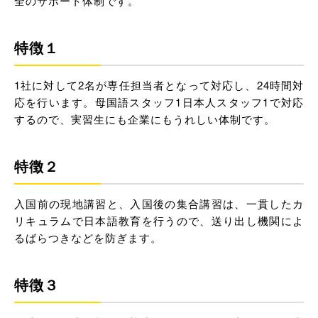
全のサポート体制です。
特徴１
1社に対して2名が専任担当者となって対応し、24時間対
応を行います。母国語スタッフ1日本人スタッフ1で対応
するので、実習生にも企業にもうれしい体制です。
特徴２
入国前の現地講習と、入国後の集合講習は、一貫したカ
リキュラムで日本語教育を行うので、送り出し機関によ
るばらつきなどを防ぎます。
特徴３