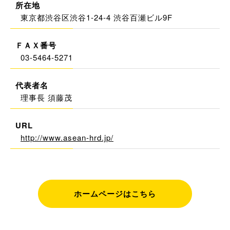
所在地
東京都渋谷区渋谷1-24-4 渋谷百瀬ビル9F
ＦＡＸ番号
03-5464-5271
代表者名
理事長 須藤茂
URL
http://www.asean-hrd.jp/
ホームページはこちら