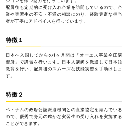
ションを保つ協力を行っています。
配属後も定期的に受け入れ企業を訪問しているので、企
業や実習生の不安・不満の相談にのり、経験豊富な担当
者が丁寧にアドバイスを行っています。
特徴１
日本へ入国してからの1ヶ月間は「オーエス事業今庄講
習所」で講習を行います。日本人講師を派遣して日本語
教育を行い、配属後のスムーズな技能実習を手助けしま
す。
特徴２
ベトナムの政府公認派遣機関との直接協定を結んでいる
ので、優秀で身元の確かな実習生の受け入れを実施する
ことができます。