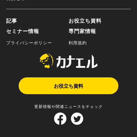
記事
お役立ち資料
セミナー情報
専門家情報
プライバシーポリシー
利用規約
お役立ち資料
更新情報や関連ニュースをチェック