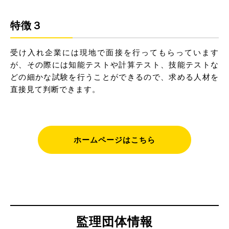
特徴３
受け入れ企業には現地で面接を行ってもらっています
が、その際には知能テストや計算テスト、技能テストな
どの細かな試験を行うことができるので、求める人材を
直接見て判断できます。
ホームページはこちら
監理団体情報