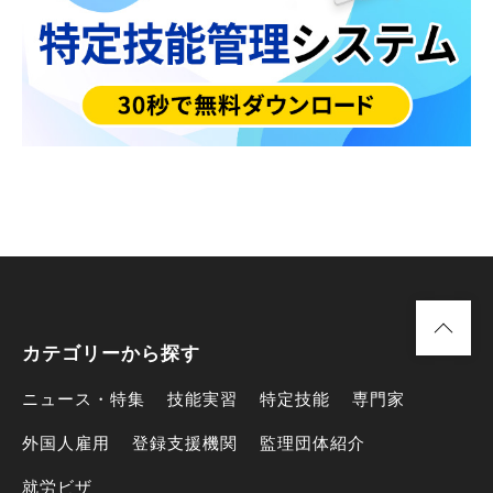
カテゴリーから探す
ニュース・特集
技能実習
特定技能
専門家
外国人雇用
登録支援機関
監理団体紹介
就労ビザ