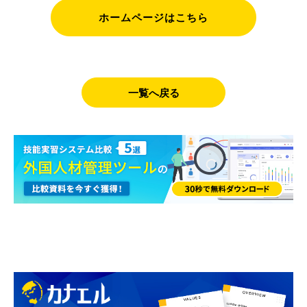
ホームページはこちら
一覧へ戻る