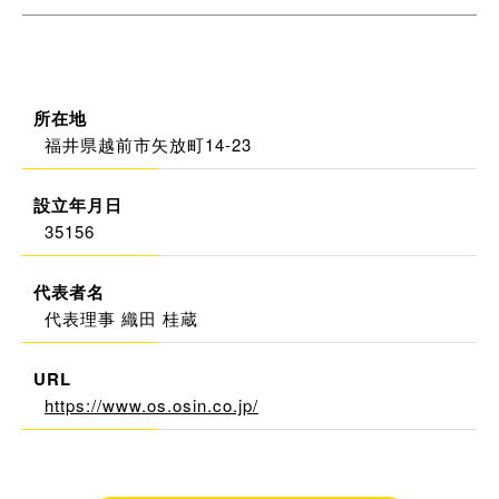
所在地
福井県越前市矢放町14-23
設立年月日
35156
代表者名
代表理事 織田 桂蔵
URL
https://www.os.osin.co.jp/