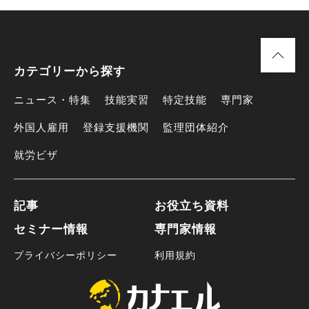
カテゴリーから探す
ニュース・特集
技能実習
特定技能
専門家
外国人雇用
登録支援機関
監理団体紹介
就労ビザ
記事
お役立ち資料
セミナー情報
専門家情報
プライバシーポリシー
利用規約