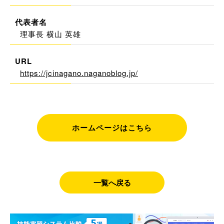
代表者名
理事長 横山 英雄
URL
https://jcinagano.naganoblog.jp/
ホームページはこちら
一覧へ戻る