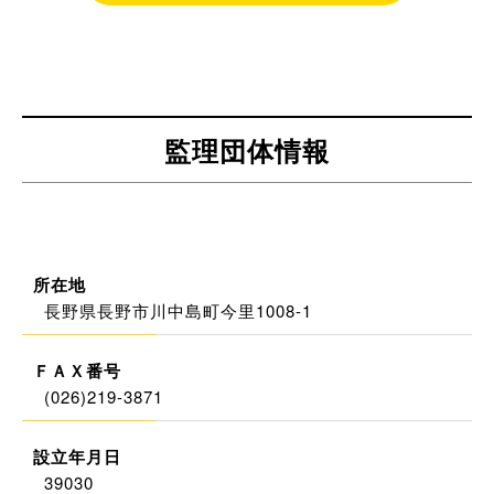
監理団体情報
所在地
長野県長野市川中島町今里1008-1
ＦＡＸ番号
(026)219-3871
設立年月日
39030