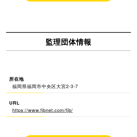
監理団体情報
所在地
福岡県福岡市中央区大宮2-3-7
URL
https://www.fjbnet.com/fjb/