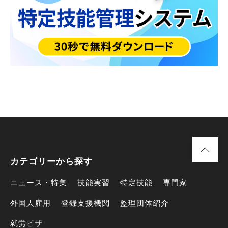
カテゴリーから探す
ニュース・特集
技能実習
特定技能
専門家
外国人雇用
登録支援機関
監理団体紹介
就労ビザ