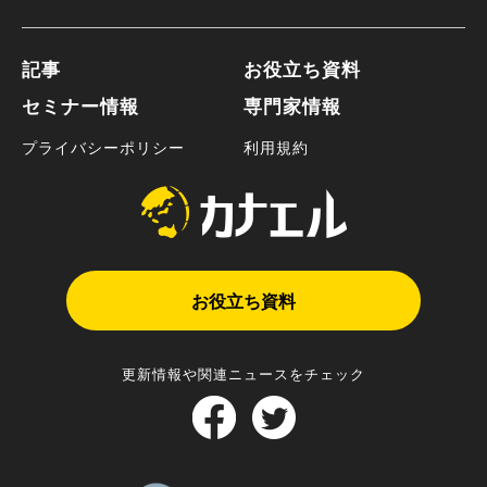
記事
お役立ち資料
セミナー情報
専門家情報
プライバシーポリシー
利用規約
お役立ち資料
更新情報や関連ニュースをチェック