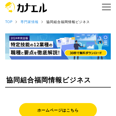
TOP
専門家情報
協同組合福岡情報ビジネス
記事
お役立ち資料
セミナー情報
専門家情報
協同組合福岡情報ビジネス
ホームページはこちら