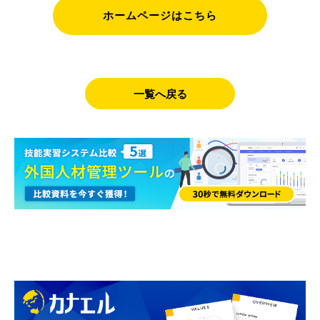
ホームページはこちら
一覧へ戻る