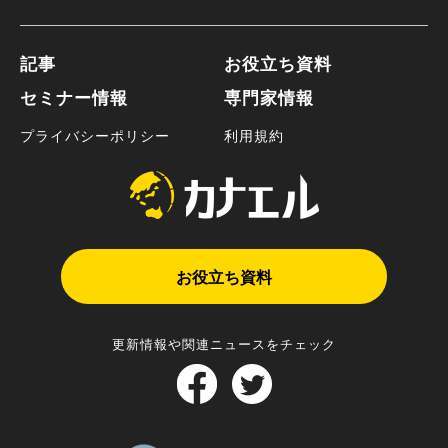
記事
お役立ち資料
セミナー情報
専門家情報
プライバシーポリシー
利用規約
お役立ち資料
更新情報や関連ニュースをチェック