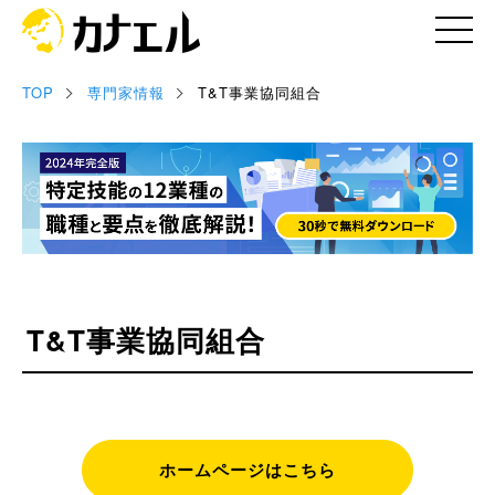
TOP
専門家情報
T&T事業協同組合
記事
お役立ち資料
セミナー情報
専門家情報
T&T事業協同組合
ホームページはこちら