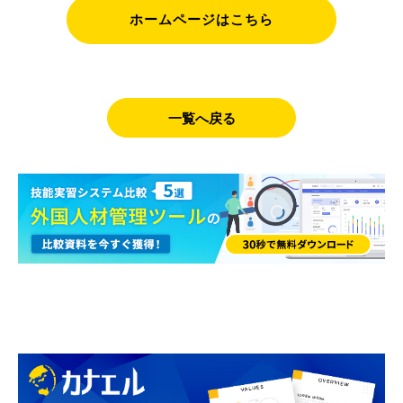
ホームページはこちら
一覧へ戻る