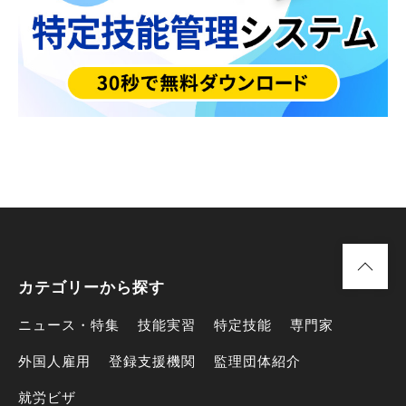
カテゴリーから探す
ニュース・特集
技能実習
特定技能
専門家
外国人雇用
登録支援機関
監理団体紹介
就労ビザ