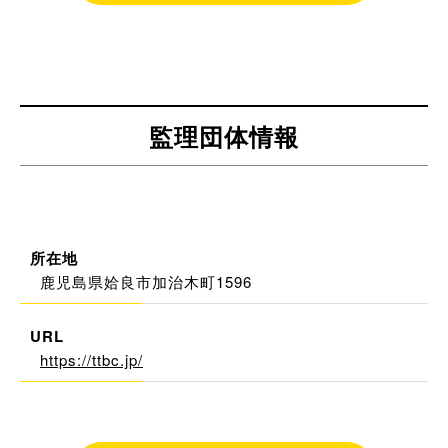
監理団体情報
所在地
鹿児島県姶良市加治木町1596
URL
https://ttbc.jp/