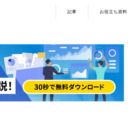
記事
お役立ち資料