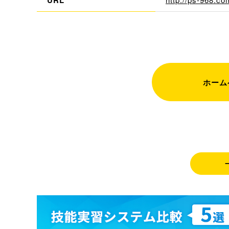
URL
ホーム