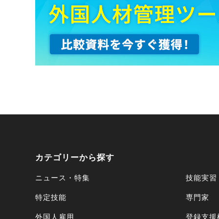
カテゴリーから探す
ニュース・特集
技能実習
特定技能
専門家
外国人雇用
登録支援