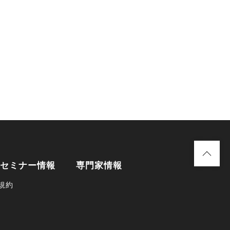
セミナー情報
専門家情報
規約