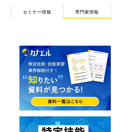
セミナー情報
専門家情報