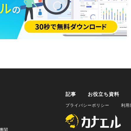
記事
お役立ち資料
プライバシーポリシー
利用
機関