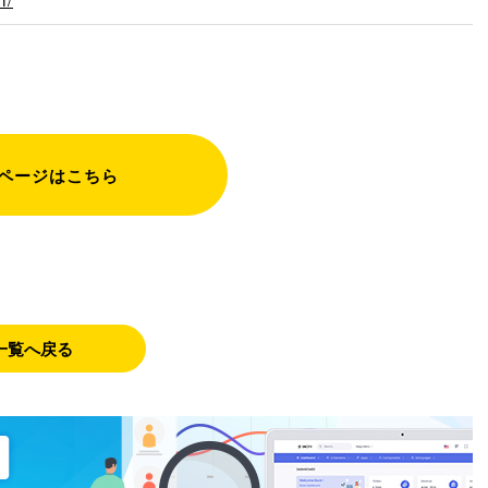
ページはこちら
一覧へ戻る