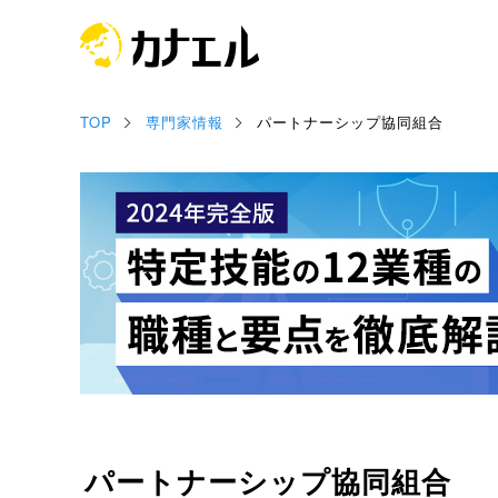
TOP
専門家情報
パートナーシップ協同組合
パートナーシップ協同組合