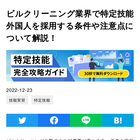
ビルクリーニング業界で特定技能
外国人を採用する条件や注意点に
ついて解説！
2022-12-23
技能実習
特定技能