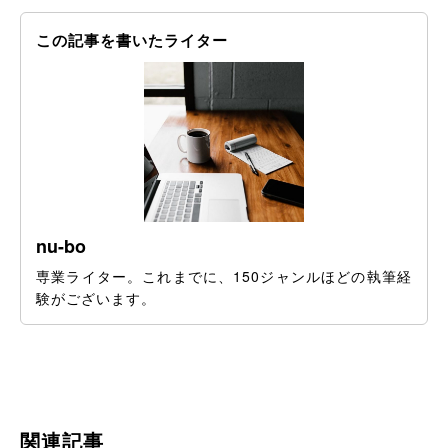
この記事を書いたライター
nu-bo
専業ライター。これまでに、150ジャンルほどの執筆経
験がございます。
関連記事