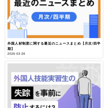
外国人材制度に関する最近のニュースまとめ【月次/四半
期】
2026-03-26