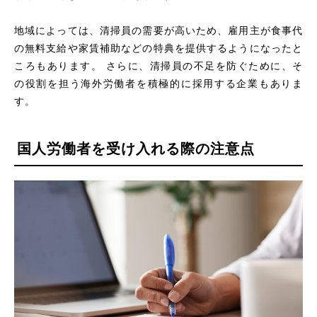
地域によっては、清掃員の需要が高いため、雇用主が食事代
の無料支給や家賃補助などの特典を提供するようになったと
ころもあります。 さらに、清掃員の不足を防ぐために、そ
の役割を担う海外労働者を積極的に採用する企業もありま
す。
国人労働者を受け入れる際の注意点