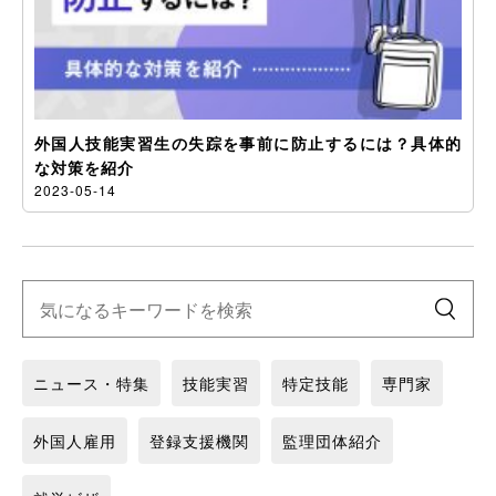
外国人技能実習生の失踪を事前に防止するには？具体的
な対策を紹介
2023-05-14
ニュース・特集
技能実習
特定技能
専門家
外国人雇用
登録支援機関
監理団体紹介