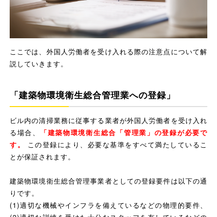
ここでは、外国人労働者を受け入れる際の注意点について解
説していきます。
「建築物環境衛生総合管理業への登録」
ビル内の清掃業務に従事する業者が外国人労働者を受け入れ
る場合、
「建築物環境衛生総合
「管理業」の登録が必要で
す。
この登録により、必要な基準をすべて満たしているこ
とが保証されます。
建築物環境衛生総合管理事業者としての登録要件は以下の通
りです。
(1)適切な機械やインフラを備えているなどの物理的要件、
(2)適切な訓練を受けた十分なスタッフを有しているなどの