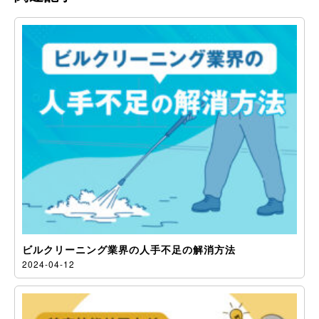
ビルクリーニング業界の人手不足の解消方法
2024-04-12