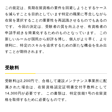
この規定は、長期在留資格の要件を回避しようとするケース
を減らすことを目的としています特定の職業に専念しながら
在留を選択することの重要性を再認識させるものでもあるの
です。 今回の決定は、受験者の質を向上させ、有資格者の
申請手続きを簡素化するためのものとなっています。 この
新しいルールが国民から好評を博し、個人がより早く、より
便利に、特定のスキルを追求するための新たな機会を生み出
すことが期待されます。
受験料
受験料は2,200円で、合格して建設メンテナンス事業所に配
属された場合は、在留資格認定証明書交付手数料として
14,300円が必要です。 この書類は、特定技能1号の在留資
格を取得するために必要なものです。