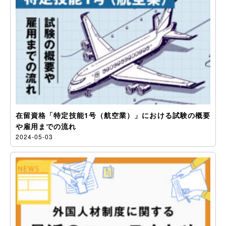
在留資格「特定技能1号（航空業）」における試験の概要
や雇用までの流れ
2024-05-03