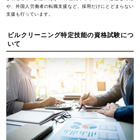
や、外国人労働者の転職支援など、採用だけにとどまらない
支援も行っています。
ビルクリーニング特定技能の資格試験につ
いて