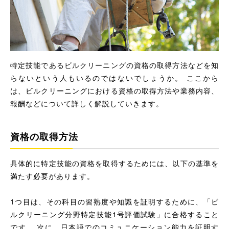
特定技能であるビルクリーニングの資格の取得方法などを知
らないという人もいるのではないでしょうか。 ここから
は、ビルクリーニングにおける資格の取得方法や業務内容、
報酬などについて詳しく解説していきます。
資格の取得方法
具体的に特定技能の資格を取得するためには、以下の基準を
満たす必要があります。
1つ目は、その科目の習熟度や知識を証明するために、「ビ
ルクリーニング分野特定技能1号評価試験」に合格すること
です。 次に、日本語でのコミュニケーション能力を証明す