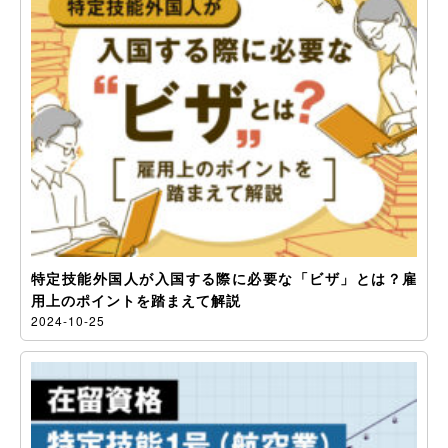
特定技能外国人が入国する際に必要な「ビザ」とは？雇
用上のポイントを踏まえて解説
2024-10-25