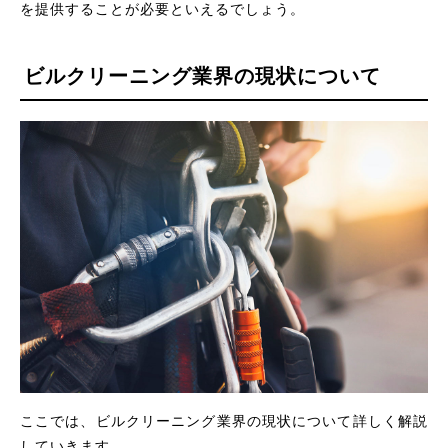
を提供することが必要といえるでしょう。
ビルクリーニング業界の現状について
ここでは、ビルクリーニング業界の現状について詳しく解説
していきます。