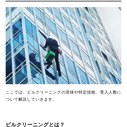
ここでは、ビルクリーニングの意味や特定技能、受入人数に
ついて解説していきます。
ビルクリーニングとは？