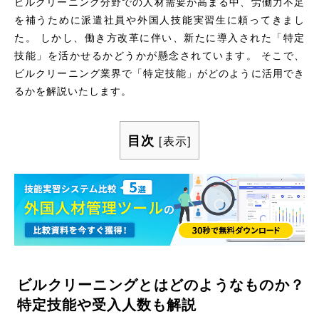
ビルクリーニング分野での人材需要が高まる中、労働力不足
を補うために派遣社員や外国人技能実習生に頼ってきまし
た。 しかし、働き方改革に伴い、新たに導入された「特定
技能」を活かせるかどうかが懸念されています。 そこで、
ビルクリーニング業界で「特定技能」がどのように活用でき
るかを解説いたします。
目次
[
表示
]
ビルクリーニングとはどのようなものか？
特定技能や受入人数も解説