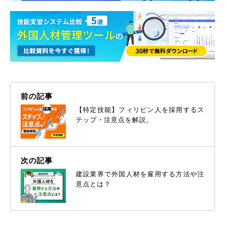
前の記事
【特定技能】フィリピン人を採用するス
テップ・注意点を解説。
次の記事
建設業界で外国人材を雇用する方法や注
意点とは？