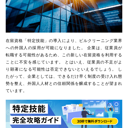
在留資格「特定技能」の導入により、ビルクリーニング業界
への外国人の採用が可能になりました。 企業は、従業員が
転職する可能性があるため、この新しい在留資格を利用する
ことに不安を感じています。 とはいえ、従業員の不足がよ
り顕著になる可能性は否定できないといえるでしょう。 し
たがって、企業としては、できるだけ早く制度の受け入れ態
勢を整え、外国人人材との信頼関係を醸成することが望まれ
ています。