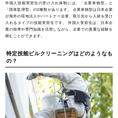
外国人技能実習生の受け入れ体制には、「企業単独型」と
「団体監理型」の2種類があります。 企業単独型は日本企業
が海外の現地法人やパートナー企業、取引先から人材を受け
入れるタイプの技能実習生です。 外国人実習生は、日本企
業の指導や専門知識を活用しながら、企業での貴重な経験を
積むことができます。
特定技能ビルクリーニングはどのようなも
の？