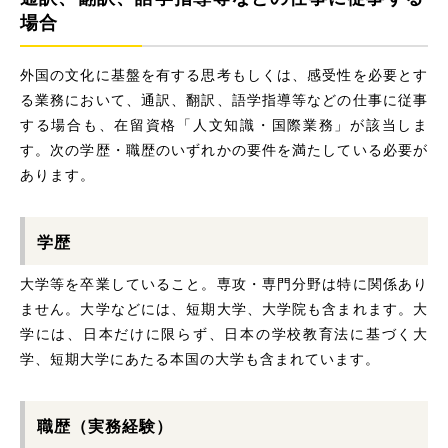
場合
外国の文化に基盤を有する思考もしくは、感受性を必要とす
る業務において、通訳、翻訳、語学指導等などの仕事に従事
する場合も、在留資格「人文知識・国際業務」が該当しま
す。次の学歴・職歴のいずれかの要件を満たしている必要が
あります。
学歴
大学等を卒業していること。専攻・専門分野は特に関係あり
ません。大学などには、短期大学、大学院も含まれます。大
学には、日本だけに限らず、日本の学校教育法に基づく大
学、短期大学にあたる本国の大学も含まれています。
職歴（実務経験）