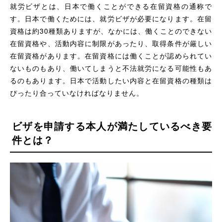
就労ビザとは、日本で働くことができる在留資格の通称で
す。日本で働くためには、就労ビザが必要になります。在留
資格は約30種類ありますが、なかには、働くことのできない
在留資格や、活動内容に制限があったり、取得条件が厳しい
在留資格があります。在留資格には働くことが認められてい
ないものもあり、働いてしまうと不法就労になる可能性もあ
るのもあります。日本で活動したい内容と在留資格の種類は
ぴったり合っていなければなりません。
ビザを申請する本人が満たしているべき要
件とは？