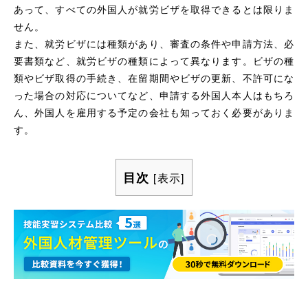
あって、すべての外国人が就労ビザを取得できるとは限りま
せん。
また、就労ビザには種類があり、審査の条件や申請方法、必
要書類など、就労ビザの種類によって異なります。ビザの種
類やビザ取得の手続き、在留期間やビザの更新、不許可にな
った場合の対応についてなど、申請する外国人本人はもちろ
ん、外国人を雇用する予定の会社も知っておく必要がありま
す。
目次
[
表示
]