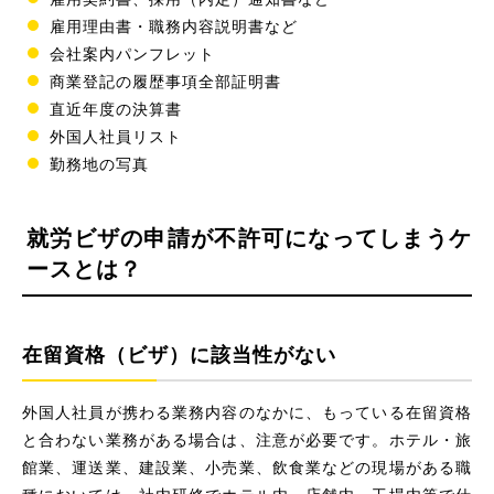
雇用理由書・職務内容説明書など
会社案内パンフレット
商業登記の履歴事項全部証明書
直近年度の決算書
外国人社員リスト
勤務地の写真
就労ビザの申請が不許可になってしまうケ
ースとは？
在留資格（ビザ）に該当性がない
外国人社員が携わる業務内容のなかに、もっている在留資格
と合わない業務がある場合は、注意が必要です。ホテル・旅
館業、運送業、建設業、小売業、飲食業などの現場がある職