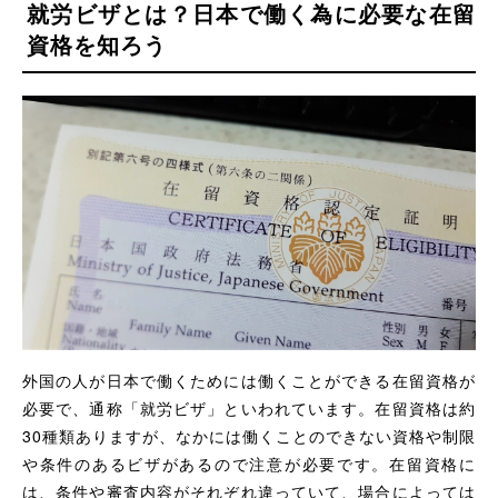
就労ビザとは？日本で働く為に必要な在留
資格を知ろう
外国の人が日本で働くためには働くことができる在留資格が
必要で、通称「就労ビザ」といわれています。在留資格は約
30種類ありますが、なかには働くことのできない資格や制限
や条件のあるビザがあるので注意が必要です。在留資格に
は、条件や審査内容がそれぞれ違っていて、場合によっては