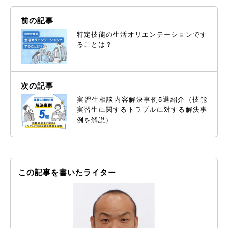
前の記事
特定技能の生活オリエンテーションです
ることは？
次の記事
実習生相談内容解決事例5選紹介（技能
実習生に関するトラブルに対する解決事
例を解説）
この記事を書いたライター