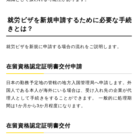
就労ビザを新規申請するために必要な手続
きとは？
就労ビザを新規に申請する場合の流れをご説明します。
在留資格認定証明書交付申請
日本の勤務予定地の管轄の地方入国管理局へ申請します。外
国人である本人が海外にいる場合は、受け入れ先の企業が代
理人として手続きをすることができます。 一般的に処理期
間は1か月から3か月程度になります。
在留資格認定証明書交付