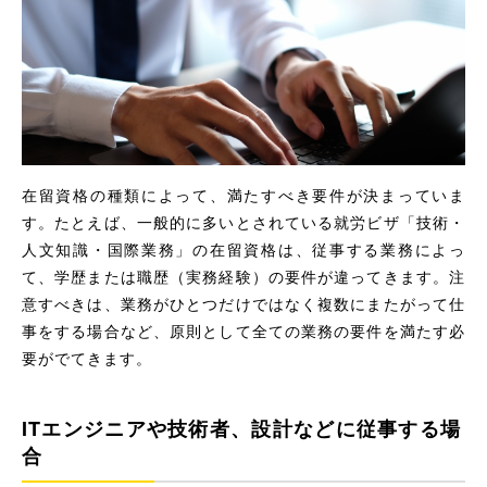
在留資格の種類によって、満たすべき要件が決まっていま
す。たとえば、一般的に多いとされている就労ビザ「技術・
人文知識・国際業務」の在留資格は、従事する業務によっ
て、学歴または職歴（実務経験）の要件が違ってきます。注
意すべきは、業務がひとつだけではなく複数にまたがって仕
事をする場合など、原則として全ての業務の要件を満たす必
要がでてきます。
ITエンジニアや技術者、設計などに従事する場
合