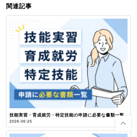
関連記事
技能実習・育成就労・特定技能の申請に必要な書類一覧
2026-06-25