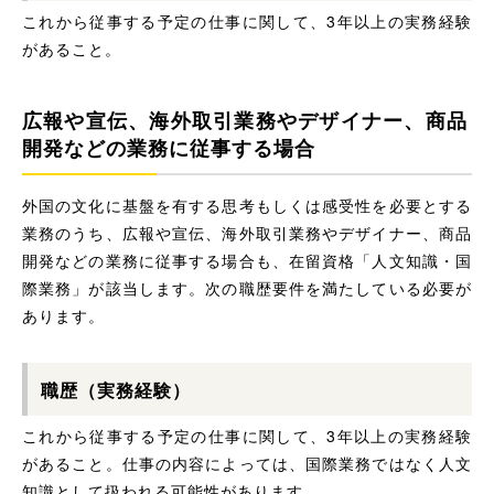
これから従事する予定の仕事に関して、3年以上の実務経験
があること。
広報や宣伝、海外取引業務やデザイナー、商品
開発などの業務に従事する場合
外国の文化に基盤を有する思考もしくは感受性を必要とする
業務のうち、広報や宣伝、海外取引業務やデザイナー、商品
開発などの業務に従事する場合も、在留資格「人文知識・国
際業務」が該当します。次の職歴要件を満たしている必要が
あります。
職歴（実務経験）
これから従事する予定の仕事に関して、3年以上の実務経験
があること。仕事の内容によっては、国際業務ではなく人文
知識として扱われる可能性があります。