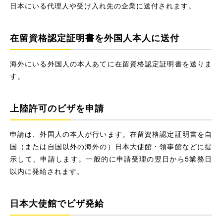
日本にいる代理人や受け入れ先の企業に送付されます。
在留資格認定証明書を外国人本人に送付
海外にいる外国人の本人あてに在留資格認定証明書を送りま
す。
上陸許可のビザを申請
申請は、外国人の本人が行います。在留資格認定証明書を自
国（または自国以外の海外の）日本大使館・領事館などに提
示して、申請します。一般的に申請受理の翌日から5業務日
以内に発給されます。
日本大使館でビザ発給