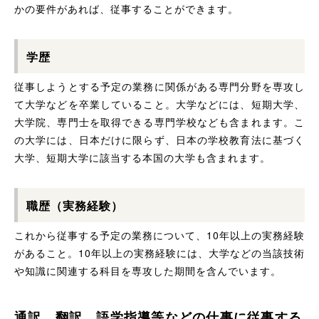
かの要件があれば、従事することができます。
学歴
従事しようとする予定の業務に関係がある専門分野を専攻し
て大学などを卒業していること。大学などには、短期大学、
大学院、専門士を取得できる専門学校なども含まれます。こ
の大学には、日本だけに限らず、日本の学校教育法に基づく
大学、短期大学に該当する本国の大学も含まれます。
職歴（実務経験）
これから従事する予定の業務について、10年以上の実務経験
があること。10年以上の実務経験には、大学などの当該技術
や知識に関連する科目を専攻した期間を含んでいます。
通訳、翻訳、語学指導等などの仕事に従事する