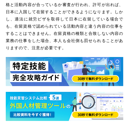
格と活動内容が合っているか審査が行われ、許可が出れば、
日本に入国して在留することができるようになります。しか
し、適法に就労ビザを取得して日本に在留している場合で
も、在留資格で認められている活動内容と違う内容の仕事を
することはできません。在留資格の種類と合致しない内容の
業務の仕事をした場合、本人も会社側も罰せられることがあ
りますので、注意が必要です。