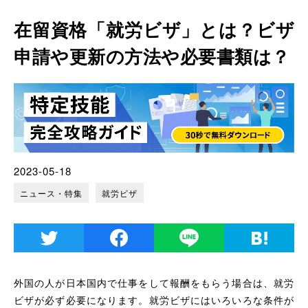
在留資格「就労ビザ」とは？ビザ
申請や更新の方法や必要書類は？
2023-05-18
ニュース・特集
就労ビザ
外国の人が日本国内で仕事をして報酬をもらう場合は、就労
ビザが必ず必要になります。就労ビザにはいろいろな条件が