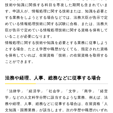
技術や知識に関係する科目を専攻した期間も含まれていま
す。申請人が、情報処理に関する技術または、知識を必要と
する業務をしようとする場合などでは、法務大臣が告示で定
めている情報処理技術に関する試験に合格、または、法務大
臣が告示で定めている情報処理技術に関する資格を保有して
いることが必要になります。
情報処理に関する技術や知識を必要とする業務に従事しよう
とする場合、たとえ学歴や職歴がなくても、指定された資格
を保有していれば、在留資格「技術」の在留資格を取得する
ことができます。
法務や経理、人事、総務などに従事する場合
「法律学」「経済学」「社会学」「文学」「商学」「経営
学」などの人文科学分野に該当するような業務、例えば、法
務や経理、人事、総務などに従事する場合は、在留資格「人
文知識・国際業務」が該当します。次の学歴や職歴のいずれ