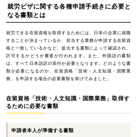
就労ビザに関する各種申請手続きに必要と
なる書類とは
就労できる在留資格を取得するためには、日本の企業に就職
することが決まっているか、担当する業務が申請する在留資
格と一致しているかなど、提出する書類によって確認され、
許可するかどうか審査が行われます。また、外国語の書類
は、すべて日本語訳の添付が必要となります。どのような書
類が必要になるのか、在留資格「技術・人文知識・国際業
務」を申請する場合の必要書類を挙げてみました。
在留資格「技術・人文知識・国際業務」取得す
るために必要な書類
申請者本人が準備する書類