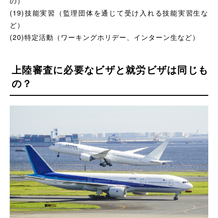
の）
(19)技能実習（監理団体を通じて受け入れる技能実習生な
ど）
(20)特定活動（ワーキングホリデー、インターン生など）
上陸審査に必要なビザと就労ビザは同じも
の？