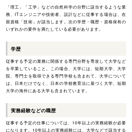
「理工」「工学」などの自然科学の分野に該当するような業
務、ITエンジニアや技術者、設計などに従事する場合は、在
留資格「技術」が該当します。次の学歴・職歴・資格保有の
いずれかの要件を満たしている必要があります。
学歴
従事する予定の業務に関係する専門分野を専攻して大学など
を卒業していること。この場合、大学には、短期大学、大学
院、専門士を取得できる専門学校も含まれて、大学について
は、日本だけでなく、日本の学校教育法に基づく大学、短期
大学の海外にある大学も含まれています。
実務経験などの職歴
従事する予定の仕事については、10年以上の実務経験が必要
になります。10年以上の実務経験には、大学などで該当する