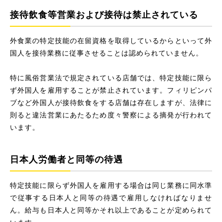
接待飲食等営業および接待は禁止されている
外食業の特定技能の在留資格を取得しているからといって外
国人を接待業務に従事させることは認められていません。
特に風俗営業法で規定されている店舗では、特定技能に限ら
ず外国人を雇用することが禁止されています。フィリピンパ
ブなど外国人が接待飲食をする店舗は存在しますが、法律に
則ると違法営業にあたるため度々警察による摘発が行われて
います。
日本人労働者と同等の待遇
特定技能に限らず外国人を雇用する場合は同じ業務に同水準
で従事する日本人と同等の待遇で雇用しなければなりませ
ん。給与も日本人と同等かそれ以上であることが定められて