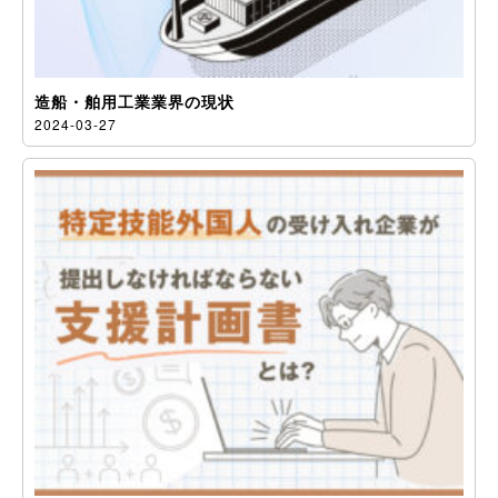
造船・舶用工業業界の現状
2024-03-27