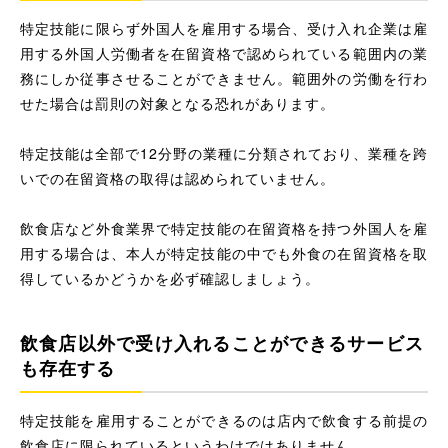
特定技能に限らず外国人を雇用する場合、受け入れ企業は雇
用する外国人労働者を在留資格で認められている範囲内の業
務にしか従事させることができません。範囲外の労働を行わ
せた場合は罰則の対象となる恐れがあります。
特定技能は全部で12分野の業種に分類されており、業種を跨
いでの在留資格の取得は認められていません。
飲食店など外食業界で特定技能の在留資格を持つ外国人を雇
用する場合は、本人が特定技能の中でも外食の在留資格を取
得しているかどうかを必ず確認しましょう。
飲食店以外で受け入れることができるサービス
も存在する
特定技能を雇用することができるのは店内で飲食する前提の
飲食店に限られているというわけではありません。