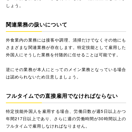
しょう。
関連業務の扱いについて
外食業内の業務には接客や調理、清掃だけでなくその他にも
さまざまな関連業務が存在します。特定技能として雇用した
外国人にそうした業務を付随的に任せることは可能です。
逆にその業務が本人にとってのメイン業務となっている場合
は認められないため注意しましょう。
フルタイムでの直接雇用でなければならない
特定技能外国人を雇用する場合、労働日数が週5日以上かつ
年間217日以上であり、さらに週の労働時間が30時間以上の
フルタイムで雇用しなければなりません。