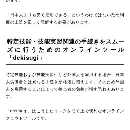
います。
「日本人よりも安く雇用できる」というわけではないため制
度の主旨を正しく理解する必要があります。
特定技能・技能実習関連の手続きをスムー
ズに行うためのオンラインツール
「dekisugi」
特定技能および技能実習生など外国人を雇用する場合、日本
人労働者とは異なる手続きが格段に増えます。そのため外国
人を雇用することによって担当者の負担が増す恐れもありま
す。
「dekisugi」はこうしたリスクを防ぐ上で便利なオンライン
クラウドツールです。