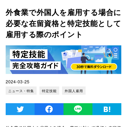
外食業で外国人を雇用する場合に
必要な在留資格と特定技能として
雇用する際のポイント
2024-03-25
ニュース・特集
特定技能
外国人雇用