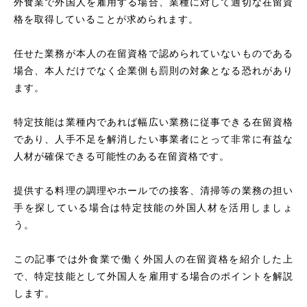
外食業で外国人を雇用する場合、業種に対して適切な在留資
格を取得していることが求められます。
任せた業務が本人の在留資格で認められていないものである
場合、本人だけでなく企業側も罰則の対象となる恐れがあり
ます。
特定技能は業種内であれば幅広い業務に従事できる在留資格
であり、人手不足を解消したい事業者にとって非常に有益な
人材が確保できる可能性のある在留資格です。
提供する料理の調理やホールでの接客、清掃等の業務の担い
手を探している場合は特定技能の外国人材を活用しましょ
う。
この記事では外食業で働く外国人の在留資格を紹介した上
で、特定技能として外国人を雇用する場合のポイントを解説
します。