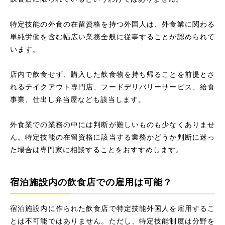
特定技能の外食の在留資格を持つ外国人は、外食業に関わる
単純労働を含む幅広い業務全般に従事することが認められて
います。
店内で飲食せず、購入した飲食物を持ち帰ることを前提とさ
れるテイクアウト専門店、フードデリバリーサービス、給食
事業、仕出し弁当屋なども該当します。
外食業での業務の中には判断が難しいものも少なくありませ
ん。特定技能の在留資格に該当する業務かどうか判断に迷っ
た場合は専門家に相談することをおすすめします。
宿泊施設内の飲食店での雇用は可能？
宿泊施設内に作られた飲食店で特定技能外国人を雇用するこ
とは不可能ではありません。ただし、特定技能制度は分野を