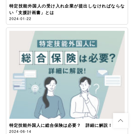
特定技能外国人の受け入れ企業が提出しなければならな
い「支援計画書」とは
2024-01-22
特定技能外国人に総合保険は必要？ 詳細に解説！
2024-06-14