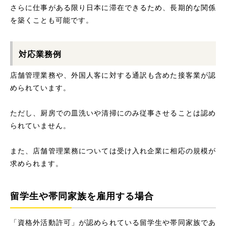
さらに仕事がある限り日本に滞在できるため、長期的な関係
を築くことも可能です。
対応業務例
店舗管理業務や、外国人客に対する通訳も含めた接客業が認
められています。
ただし、厨房での皿洗いや清掃にのみ従事させることは認め
られていません。
また、店舗管理業務については受け入れ企業に相応の規模が
求められます。
留学生や帯同家族を雇用する場合
「資格外活動許可」が認められている留学生や帯同家族であ