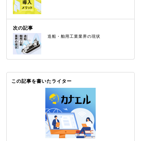
次の記事
造船・舶用工業業界の現状
この記事を書いたライター