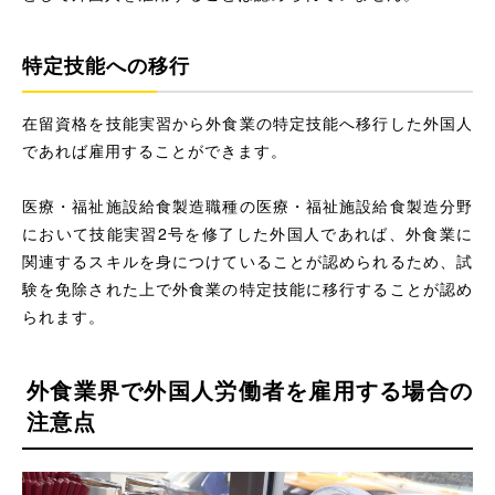
特定技能への移行
在留資格を技能実習から外食業の特定技能へ移行した外国人
であれば雇用することができます。
医療・福祉施設給食製造職種の医療・福祉施設給食製造分野
において技能実習2号を修了した外国人であれば、外食業に
関連するスキルを身につけていることが認められるため、試
験を免除された上で外食業の特定技能に移行することが認め
られます。
外食業界で外国人労働者を雇用する場合の
注意点