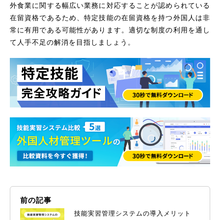
外食業に関する幅広い業務に対応することが認められている
在留資格であるため、特定技能の在留資格を持つ外国人は非
常に有用である可能性があります。適切な制度の利用を通し
て人手不足の解消を目指しましょう。
前の記事
技能実習管理システムの導入メリット