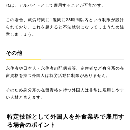
れば、アルバイトとして雇用することが可能です。
この場合、就労時間に1週間に28時間以内という制限が設け
られており、これを超えると不法就労になってしまうため注
意しましょう。
その他
永住者や日本人・永住者の配偶者等、定住者など身分系の在
留資格を持つ外国人は就労活動に制限がありません。
そのため身分系の在留資格を持つ外国人は非常に雇用しやす
い人材と言えます。
特定技能として外国人を外食業界で雇用す
る場合のポイント