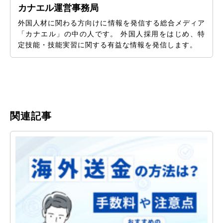
カナエル運営事務局
外国人材に関わる方向けに情報を発信する総合メディア
「カナエル」の中の人です。 外国人採用をはじめ、特
定技能・技能実習に関する有益な情報を発信します。
関連記事