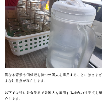
異なる背景や価値観を持つ外国人を雇用することにはさまざ
まな注意点が存在します。
以下では特に外食業界で外国人を雇用する場合の注意点を紹
介します。