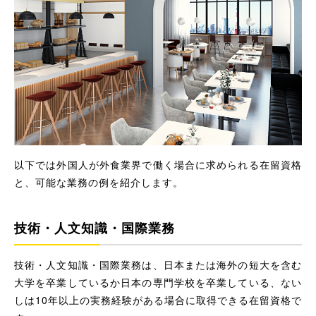
以下では外国人が外食業界で働く場合に求められる在留資格
と、可能な業務の例を紹介します。
技術・人文知識・国際業務
技術・人文知識・国際業務は、日本または海外の短大を含む
大学を卒業しているか日本の専門学校を卒業している、ない
しは10年以上の実務経験がある場合に取得できる在留資格で