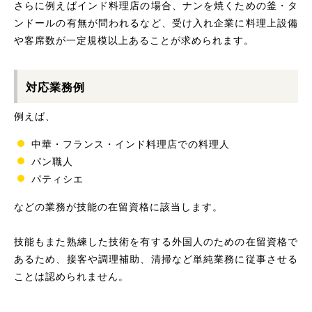
さらに例えばインド料理店の場合、ナンを焼くための釜・タ
ンドールの有無が問われるなど、受け入れ企業に料理上設備
や客席数が一定規模以上あることが求められます。
対応業務例
例えば、
中華・フランス・インド料理店での料理人
パン職人
パティシエ
などの業務が技能の在留資格に該当します。
技能もまた熟練した技術を有する外国人のための在留資格で
あるため、接客や調理補助、清掃など単純業務に従事させる
ことは認められません。