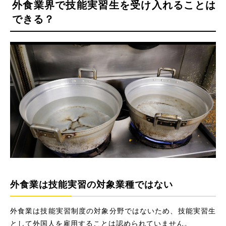
外食業界で技能実習生を受け入れることは
できる？
外食業は技能実習の対象業種ではない
外食業は技能実習制度の対象分野ではないため、技能実習生
として外国人を雇用することは認められていません。