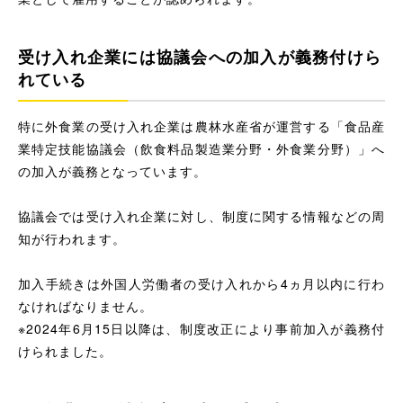
受け入れ企業には協議会への加入が義務付けら
れている
特に外食業の受け入れ企業は農林水産省が運営する「食品産
業特定技能協議会（飲食料品製造業分野・外食業分野）」へ
の加入が義務となっています。
協議会では受け入れ企業に対し、制度に関する情報などの周
知が行われます。
加入手続きは外国人労働者の受け入れから4ヵ月以内に行わ
なければなりません。
※2024年6月15日以降は、制度改正により事前加入が義務付
けられました。