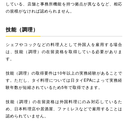
している、店舗と事務所機能を持つ拠点が異なるなど、相応
の規模がなければ認められません。
技能（調理）
シェフやコックなどの料理人として外国人を雇用する場合
は、技能（調理）の在留資格を取得している必要がありま
す。
技能（調理）の取得要件は10年以上の実務経験があることで
す。ただし、タイ料理については日タイEPAによって実務経
験年数が短縮されているため5年で取得できます。
技能（調理）の在留資格は外国料理にのみ対応しているた
め、日本料理店や居酒屋、ファミレスなどで雇用することは
認められていません。