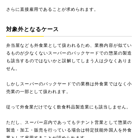
さらに直接雇用であることが求められます。
対象外となるケース
弁当屋なども外食業として扱われるため、業務内容が似てい
るものが少なくないスーパーのバックヤードでの惣菜の製造
も該当するのではないかと誤解してしまう人は少なくありま
せん。
しかしスーパーのバックヤードでの業務は外食業ではなく小
売業の一部として扱われます。
従って外食業だけでなく飲食料品製造業にも該当しません。
ただし、スーパー店内であってもテナント営業として惣菜の
製造・加工・販売を行っている場合は特定技能外国人を外食
業として雇用することが認められます。