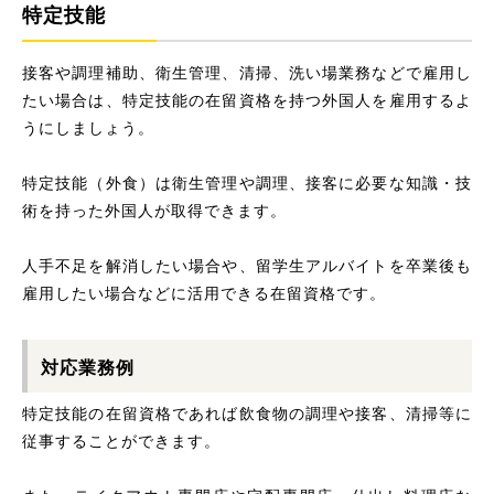
特定技能
接客や調理補助、衛生管理、清掃、洗い場業務などで雇用し
たい場合は、特定技能の在留資格を持つ外国人を雇用するよ
うにしましょう。
特定技能（外食）は衛生管理や調理、接客に必要な知識・技
術を持った外国人が取得できます。
人手不足を解消したい場合や、留学生アルバイトを卒業後も
雇用したい場合などに活用できる在留資格です。
対応業務例
特定技能の在留資格であれば飲食物の調理や接客、清掃等に
従事することができます。