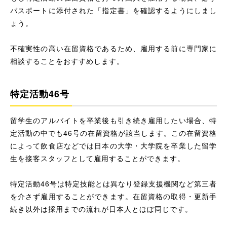
パスポートに添付された「指定書」を確認するようにしまし
ょう。
不確実性の高い在留資格であるため、雇用する前に専門家に
相談することをおすすめします。
特定活動46号
留学生のアルバイトを卒業後も引き続き雇用したい場合、特
定活動の中でも46号の在留資格が該当します。この在留資格
によって飲食店などでは日本の大学・大学院を卒業した留学
生を接客スタッフとして雇用することができます。
特定活動46号は特定技能とは異なり登録支援機関など第三者
を介さず雇用することができます。在留資格の取得・更新手
続き以外は採用までの流れが日本人とほぼ同じです。