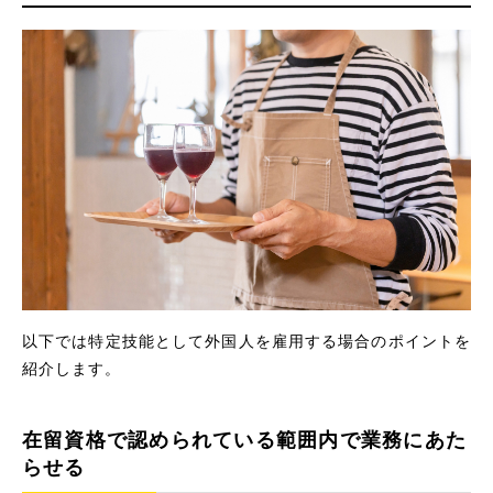
以下では特定技能として外国人を雇用する場合のポイントを
紹介します。
在留資格で認められている範囲内で業務にあた
らせる