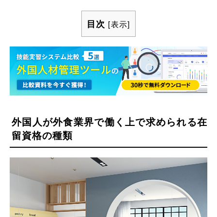
目次
[
表示
]
外国人が外食業界で働く上で求められる在
留資格の種類