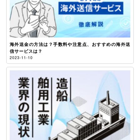
海外送金の方法は？手数料や注意点、おすすめの海外送
信サービスは？
2023-11-10