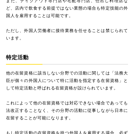
また、テイクアウト専門店や宅配専門店、仕出し料理店な
ど、店内で飲食する前提ではない業態の場合も特定技能の外
国人を雇用することは可能です。
ただし、外国人労働者に接待業務を任せることは禁じられて
います。
特定活動
他の在留資格に該当しない分野での活動に関しては「法務大
臣が個々の外国人について特に活動を指定する在留資格」と
して特定活動と呼ばれる在留資格が設けられています。
これによって他の在留資格では対応できない場合であっても
法改正することなく、その分野の活動に従事しながら日本に
在留することが可能になります。
もし特定活動の在留資格を持つ外国人を雇用する場合、必ず