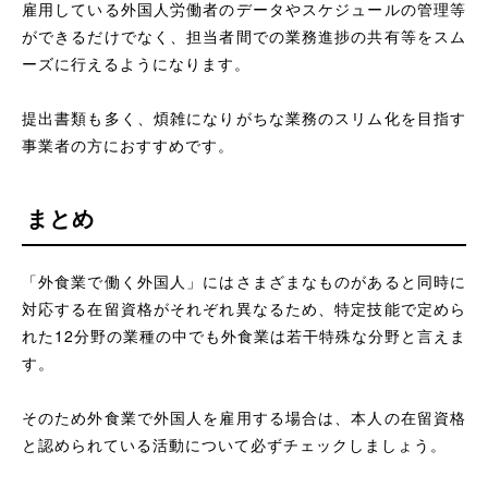
雇用している外国人労働者のデータやスケジュールの管理等
ができるだけでなく、担当者間での業務進捗の共有等をスム
ーズに行えるようになります。
提出書類も多く、煩雑になりがちな業務のスリム化を目指す
事業者の方におすすめです。
まとめ
「外食業で働く外国人」にはさまざまなものがあると同時に
対応する在留資格がそれぞれ異なるため、特定技能で定めら
れた12分野の業種の中でも外食業は若干特殊な分野と言えま
す。
そのため外食業で外国人を雇用する場合は、本人の在留資格
と認められている活動について必ずチェックしましょう。