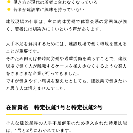
働き方が現代の若者に合わなくなっている
若者が建設業に興味を持っていない
建設現場の仕事は、主に肉体労働で体育会系の雰囲気が強
く、若者には馴染みにくいという声があります。
人手不足を解消するためには、建設現場で働く環境を整える
ことが重要です。
そのため例えば長時間労働や過重労働を減らすことで、建設
現場で働く人が離職するケースを極力少なくするような努力
をさまざまな企業が行ってきました。
ですが働きやすい環境を整えたとしても、建設業で働きたい
と思う人は増えませんでした。
在留資格 特定技能1号と特定技能2号
そんな建設業界の人手不足解消のため導入された特定技能
は、1号と2号にわかれています。