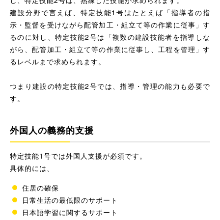
建設分野で言えば、特定技能1号はたとえば「指導者の指
示・監督を受けながら配管加工・組立て等の作業に従事」す
るのに対し、特定技能2号は「複数の建設技能者を指導しな
がら、配管加工・組立て等の作業に従事し、工程を管理」す
るレベルまで求められます。
つまり建設の特定技能2号では、指導・管理の能力も必要で
す。
外国人の義務的支援
特定技能1号では外国人支援が必須です。
具体的には、
住居の確保
日常生活の最低限のサポート
日本語学習に関するサポート