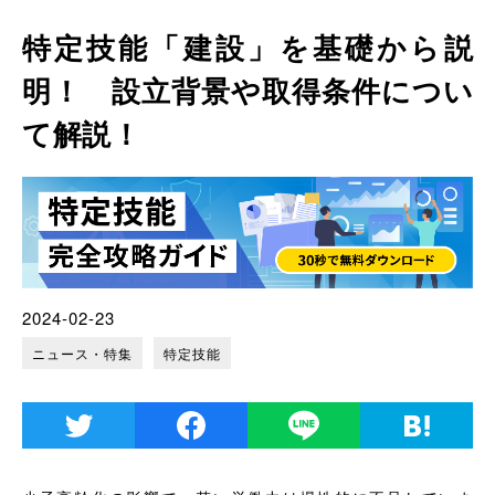
特定技能「建設」を基礎から説
明！ 設立背景や取得条件につい
て解説！
2024-02-23
ニュース・特集
特定技能