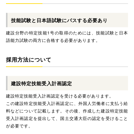
技能試験と日本語試験にパスする必要あり
建設分野の特定技能1号の取得のためには、技能試験と日本
語能力試験の両方に合格する必要があります。
採用方法について
建設特定技能受入計画認定
建設特定技能受入計画認定を受ける必要があります。
この建設特定技能受入計画認定に、外国人労働者に支払う給
料などについて記載します。その後、作成した建設特定技能
受入計画認定を提出して、国土交通大臣の認定を受けること
が必要です。