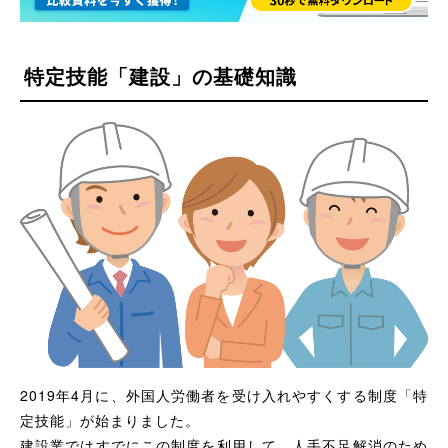
特定技能「建設」の基礎知識
2019年4月に、外国人労働者を受け入れやすくする制度「特
定技能」が始まりました。
建設業ではすでにこの制度を利用して、人手不足解消のため