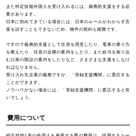
また特定技能外国人を受け入れるには、義務的支援をする必
要があります。
日本に初めてきている場合には、日本のルールがわからず言
葉を話すこともできないため、物件の契約も困難です。
ですので義務的支援として住居を用意したり、電車の乗り方
を教えたり、住居の近隣の案内をしたり、また給与を振り込
む口座の開設の案内をしたりなど、さまざまな支援をしなけ
ればなりません。
受け入れ先企業の義務ですが、「登録支援機関」に委託する
ことができます。
ノウハウがない場合には、「登録支援機関」に委託すると良
いでしょう。
費用について
特定技能1号の外国人を雇用する際の費用は、採用するルー