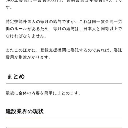
す。
特定技能外国人の毎月の給与ですが、これは同一賃金同一労
働のルールがあるため、毎月の給与は、日本人と同等以上で
なければなりません。
またこのほかに、登録支援機関に委託するのであれば、委託
費用が別途かかります。
まとめ
最後に全体の内容を簡単にまとめます。
建設業界の現状