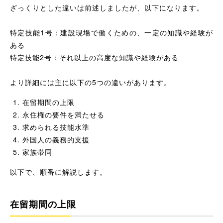
ざっくりとした違いは前述しましたが、以下になります。
特定技能1号：建設現場で働くための、一定の知識や経験が
ある
特定技能2号：それ以上の高度な知識や経験がある
より詳細には主に以下の5つの違いがあります。
在留期間の上限
永住権の要件を満たせる
求められる技能水準
外国人の義務的支援
家族帯同
以下で、順番に解説します。
在留期間の上限