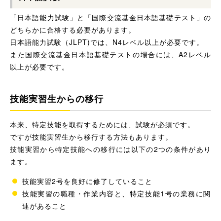
「日本語能力試験」と「国際交流基金日本語基礎テスト」の
どちらかに合格する必要があります。
日本語能力試験（JLPT)では、N4レベル以上が必要です。
また国際交流基金日本語基礎テストの場合には、A2レベル
以上が必要です。
技能実習生からの移行
本来、特定技能を取得するためには、試験が必須です。
ですが技能実習生から移行する方法もあります。
技能実習から特定技能への移行には以下の2つの条件があり
ます。
技能実習2号を良好に修了していること
技能実習の職種・作業内容と、特定技能1号の業務に関
連があること