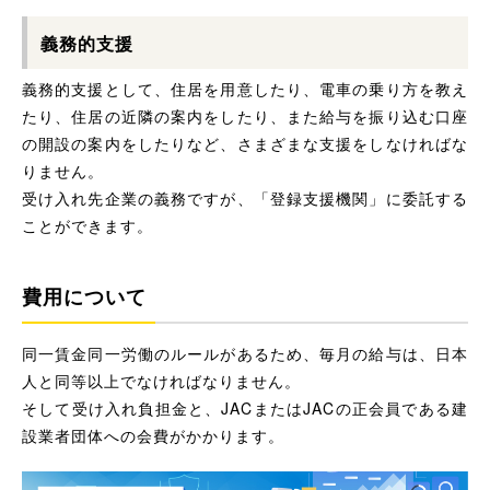
義務的支援
義務的支援として、住居を用意したり、電車の乗り方を教え
たり、住居の近隣の案内をしたり、また給与を振り込む口座
の開設の案内をしたりなど、さまざまな支援をしなければな
りません。
受け入れ先企業の義務ですが、「登録支援機関」に委託する
ことができます。
費用について
同一賃金同一労働のルールがあるため、毎月の給与は、日本
人と同等以上でなければなりません。
そして受け入れ負担金と、JACまたはJACの正会員である建
設業者団体への会費がかかります。