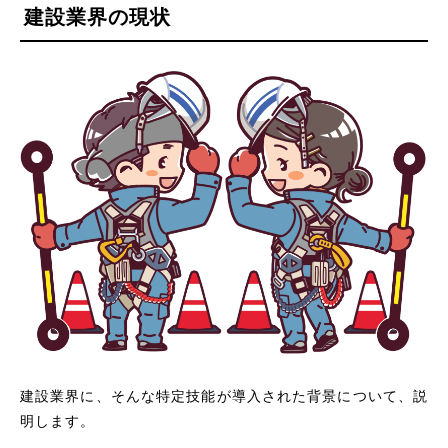
建設業界の現状
建設業界に、そんな特定技能が導入された背景について、説
明します。