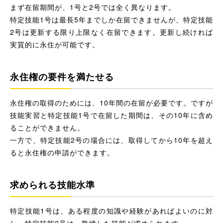
まず在留期間が、1号と2号では全く異なります。
特定技能1号は最長5年までしか在留できませんが、特定技能
2号は更新する限り上限なく在留できます。更新し続ければ
実質的に永住が可能です。
永住権の要件を満たせる
永住権の取得のためには、10年間の在留が必要です。ですが
技能実習と特定技能1号で在留した期間は、その10年に含め
ることができません。
一方で、特定技能2号の場合には、取得してから10年を超え
ると永住権の申請ができます。
求められる技能水準
特定技能1号は、ある程度の知識や経験があればよいのに対
し、特定技能2号は、熟練した技能が求められます。