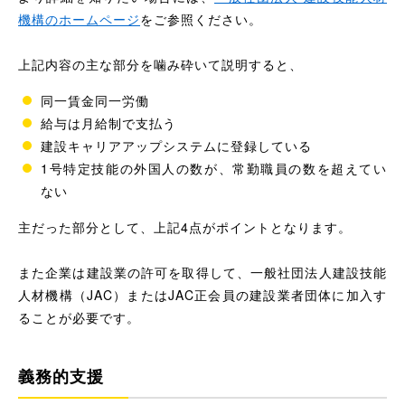
機構のホームページ
をご参照ください。
上記内容の主な部分を噛み砕いて説明すると、
同一賃金同一労働
給与は月給制で支払う
建設キャリアアップシステムに登録している
1号特定技能の外国人の数が、常勤職員の数を超えてい
ない
主だった部分として、上記4点がポイントとなります。
また企業は建設業の許可を取得して、一般社団法人建設技能
人材機構（JAC）またはJAC正会員の建設業者団体に加入す
ることが必要です。
義務的支援