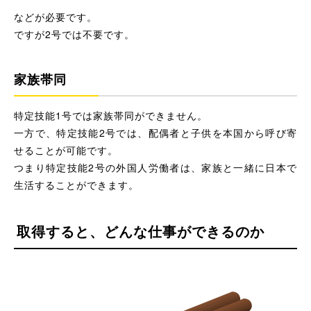
などが必要です。
ですが2号では不要です。
家族帯同
特定技能1号では家族帯同ができません。
一方で、特定技能2号では、配偶者と子供を本国から呼び寄
せることが可能です。
つまり特定技能2号の外国人労働者は、家族と一緒に日本で
生活することができます。
取得すると、どんな仕事ができるのか