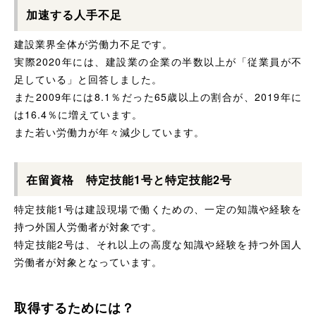
加速する人手不足
建設業界全体が労働力不足です。
実際2020年には、建設業の企業の半数以上が「従業員が不
足している」と回答しました。
また2009年には8.1％だった65歳以上の割合が、2019年に
は16.4％に増えています。
また若い労働力が年々減少しています。
在留資格 特定技能1号と特定技能2号
特定技能1号は建設現場で働くための、一定の知識や経験を
持つ外国人労働者が対象です。
特定技能2号は、それ以上の高度な知識や経験を持つ外国人
労働者が対象となっています。
取得するためには？