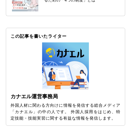
この記事を書いたライター
カナエル運営事務局
外国人材に関わる方向けに情報を発信する総合メディア
「カナエル」の中の人です。 外国人採用をはじめ、特
定技能・技能実習に関する有益な情報を発信します。