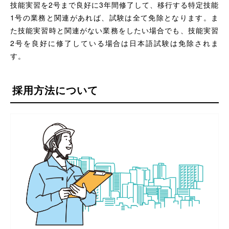
技能実習を2号まで良好に3年間修了して、移行する特定技能
1号の業務と関連があれば、試験は全て免除となります。ま
た技能実習時と関連がない業務をしたい場合でも、技能実習
2号を良好に修了している場合は日本語試験は免除されま
す。
採用方法について