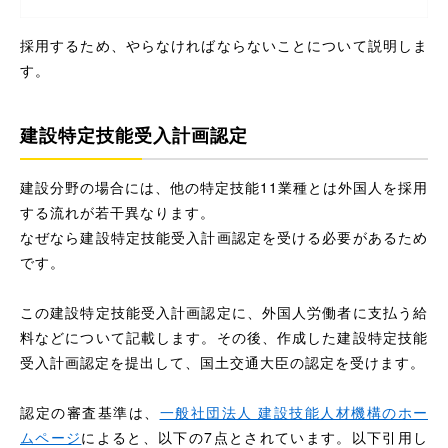
採用するため、やらなければならないことについて説明しま
す。
建設特定技能受入計画認定
建設分野の場合には、他の特定技能11業種とは外国人を採用
する流れが若干異なります。
なぜなら建設特定技能受入計画認定を受ける必要があるため
です。
この建設特定技能受入計画認定に、外国人労働者に支払う給
料などについて記載します。その後、作成した建設特定技能
受入計画認定を提出して、国土交通大臣の認定を受けます。
認定の審査基準は、
一般社団法人 建設技能人材機構のホー
ムページ
によると、以下の7点とされています。以下引用し