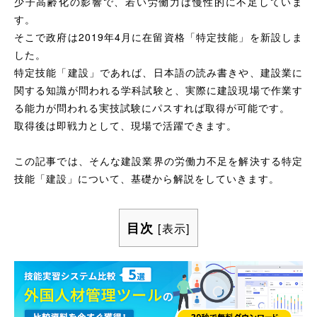
少子高齢化の影響で、若い労働力は慢性的に不足していま
す。
そこで政府は2019年4月に在留資格「特定技能」を新設しま
した。
特定技能「建設」であれば、日本語の読み書きや、建設業に
関する知識が問われる学科試験と、実際に建設現場で作業す
る能力が問われる実技試験にパスすれば取得が可能です。
取得後は即戦力として、現場で活躍できます。
この記事では、そんな建設業界の労働力不足を解決する特定
技能「建設」について、基礎から解説をしていきます。
目次
[
表示
]