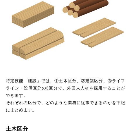
特定技能「建設」では、①土木区分、②建築区分、③ライフ
ライン・設備区分の3区分で、外国人人材を採用することが
できます。
それぞれの区分で、どのような業務に従事できるのかを下記
にまとめます。
土木区分