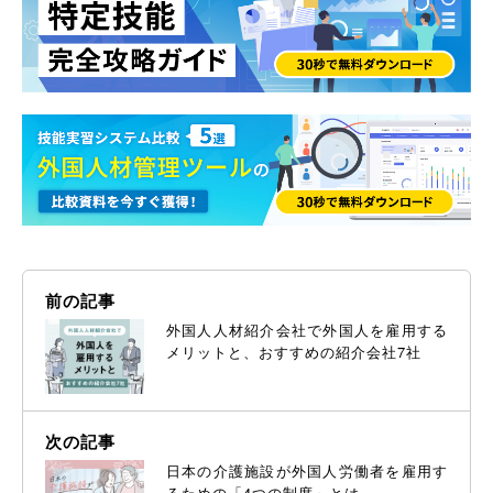
前の記事
外国人人材紹介会社で外国人を雇用する
メリットと、おすすめの紹介会社7社
次の記事
日本の介護施設が外国人労働者を雇用す
るための「4つの制度」とは