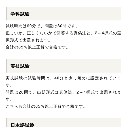
学科試験
試験時間は60分で、問題は30問です。
正しいか、正しくないかで回答する真偽法と、2～4択式の選
択形式で出題されます。
合計の65％以上正解で合格です。
実技試験
実技試験の試験時間は、40分と少し短めに設定されていま
す。
問題は20問で、出題形式は真偽法、2～4択式で出題されま
す。
こちらも合計の65％以上正解で合格です。
日本語試験