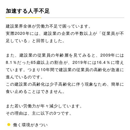
加速する人手不足
建設業界全体が労働力不足で困っています。
実際2020年には、建設業の企業の半数以上が「従業員が不
足している」と回答しました。
また、建設業の従業員の年齢層を見てみると、2009年には
8.1％だった65歳以上の割合が、2019年には16.4％に増え
ています。つまり10年間で建設業の従業員の高齢化が急速に
進んでいるのです。
この建設業の高齢化は少子高齢化に伴う現象なため、簡単に
食い止めることはできません。
また若い労働力が年々減少しています。
その理由は、主に以下の3つです。
働く環境がきつい