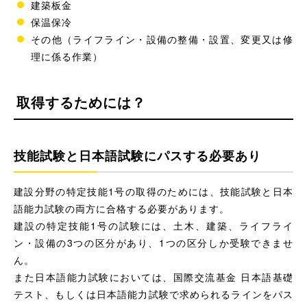
建築板金
保温保冷
その他（ライフライン・設備の整備・設置、変更又は修
理に係る作業）
取得するためには？
技能試験と日本語試験にパスする必要あり
建設分野の特定技能1号の取得のためには、技能試験と日本
語能力試験の両方に合格する必要があります。
建設の特定技能1号の試験には、土木、建築、ライフライ
ン・設備の3つの区分があり、1つの区分しか受験できませ
ん。
また日本語能力試験においては、国際交流基金 日本語基礎
テスト、もしくは日本語能力試験で求められるラインをパス