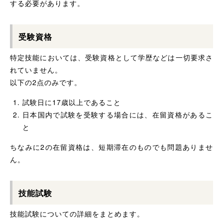
する必要があります。
受験資格
特定技能においては、受験資格として学歴などは一切要求さ
れていません。
以下の2点のみです。
試験日に17歳以上であること
日本国内で試験を受験する場合には、在留資格があるこ
と
ちなみに2の在留資格は、短期滞在のものでも問題ありませ
ん。
技能試験
技能試験についての詳細をまとめます。