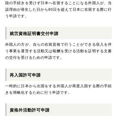
陸の手続きを受けず日本へ在留することになる外国人が、当
該理由が発生した日から60日を超えて日本に在留する際に行
う申請です。
就労資格証明書交付申請
外国人の方が、自らの在留資格で行うことができる収入を伴
う事業を運営する活動又は報酬を受ける活動を証明する文書
の交付を受けるための申請です。
再入国許可申請
一時的に日本から出国をする外国人が再度入国する際の手続
きを簡略化するために行う申請です。
資格外活動許可申請