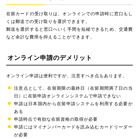
在留カードの受け取りは、オンラインでの申請時に窓口もし
くは郵送での受け取りを選択できます。
郵送を選択すると窓口へいく手間を短縮できるため、交通費
など余計な費用を抑えることができます。
オンライン申請のデメリット
オンライン申請は便利ですが、注意すべき点もあります。
注意点として、在留期限の最終日（在留期間満了日の当
日）に在留申請オンラインシステムで申請できない
申請は日本国内から在留申請システムを利用する必要が
ある
申請時点で有効な在留資格の取得が必要
申請にはマイナンバーカードを読み込むカードリーダー
が必要