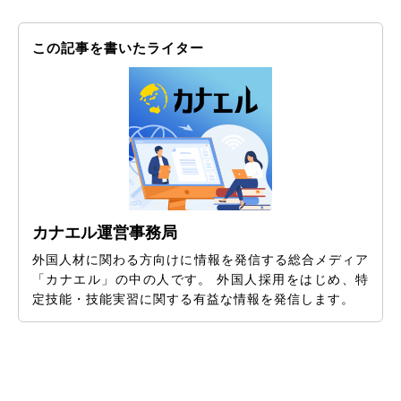
この記事を書いたライター
カナエル運営事務局
外国人材に関わる方向けに情報を発信する総合メディア
「カナエル」の中の人です。 外国人採用をはじめ、特
定技能・技能実習に関する有益な情報を発信します。