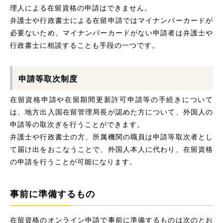
理人による在留資格の申請はできません。
弁護士や行政書士による在留申請ではマイナンバーカードが
必要ないため、マイナンバーカードがない申請者は弁護士や
行政書士に相談することも手段の一つです。
申請等取次制度
在留資格申請や在留期間更新許可申請等の手続きについて
は、地方出入国在留管理局長が認めた方について、外国人の
申請等の取次ぎを行うことができます。
弁護士や行政書士の方、所属機関の職員は申請等取次者とし
て届け出をおこなうことで、外国人本人に代わり、在留資格
の申請を行うことが可能になります。
事前に準備するもの
在留資格のオンライン申請で事前に準備するものは次のとお