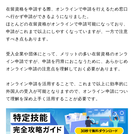
在留資格を申請する際、オンラインで申請を行えるため窓口
へ行かず申請ができるようになりました。
ほとんどの在留資格がオンラインで申請可能になっており、
申請がこれまで以上にしやすくなっていますが、一方で注意
すべき点もあります。
受入企業や団体にとって、メリットの多い在留資格のオンラ
イン申請ですが、申請を円滑におこなうために、あらかじめ
オンライン申請の注意点を理解しておく必要があります。
オンライン申請を活用することで、これまで以上に効率的に
外国人の受入が可能となりますので、オンライン申請につい
て理解を深め上手く活用することが必要です。