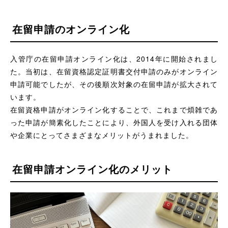
在留申請のオンライン化
入管庁の在留申請オンライン化は、2014年に開始されまし
た。当初は、在留資格認定証明書交付申請のみがオンライン
申請可能でしたが、その後順次対象の在留申請が拡大されて
います。
在留資格申請がオンライン化することで、これまで煩雑であ
った申請が簡素化したことにより、外国人を受け入れる団体
や企業にとってさまざまなメリットがうまれました。
在留申請オンライン化のメリット