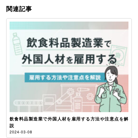
関連記事
飲食料品製造業で外国人材を雇用する方法や注意点を解
説
2024-03-08