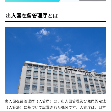
出入国在留管理庁とは
出入国在留管理庁（入管庁）は、出入国管理及び難民認定法
（入管法）に基づいて設置された機関です。入管庁は、日本