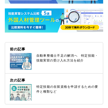
前の記事
自動車整備士不足の解消へ 特定技能・
技能実習の受け入れ方法を紹介
次の記事
特定技能の在留資格を申請するための要
件と種類など