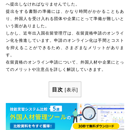
へ提出しなければなりませんでした。
提出をする書類の準備には、かなり時間がかかることもあ
り、外国人を受け入れる団体や企業にとって準備が難しいと
いう面がありました。
しかし、近年出入国在留管理庁は、在留資格申請のオンライ
ン化を推進しています。申請のオンライン化は手間とコスト
を抑えることができるため、さまざまなメリットがありま
す。
在留資格のオンライン申請について、外国人材や企業にとっ
てのメリットや注意点を詳しく解説していきます。
目次
[
表示
]