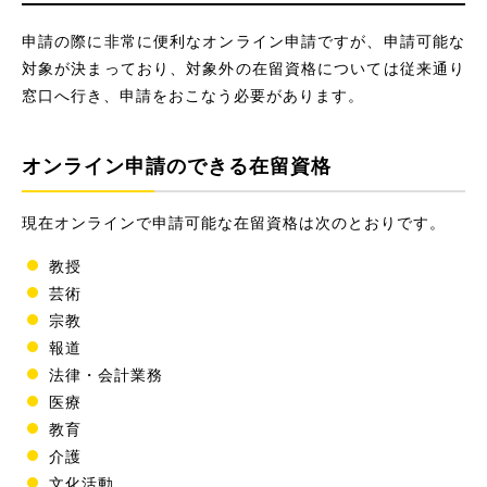
申請の際に非常に便利なオンライン申請ですが、申請可能な
対象が決まっており、対象外の在留資格については従来通り
窓口へ行き、申請をおこなう必要があります。
オンライン申請のできる在留資格
現在オンラインで申請可能な在留資格は次のとおりです。
教授
芸術
宗教
報道
法律・会計業務
医療
教育
介護
文化活動