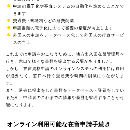
申請の電子化や審査システムの自動化を進めることがで
きます
交通費・郵送料などの経費削減
申請書類の電子化によって審査の精度が向上します
外国人の申請をデータベース化して外国人の行政サービ
スの向上
これまでは申請をおこなうために、地方出入国在留管理局へ
行き、窓口で様々な書類を提出する必要がありました。
しかし、在留資格申請のオンラインシステムの利用には費用
が必要なく、窓口へ行く交通費や時間の削減につながりま
す。
また、過去に提出をした書類をデータベースへ登録をしてい
るため、申請者のこれまでの情報や履歴を管理することが可
能になります。
オンライン利用可能な在留申請手続き