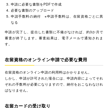
申請に必要な書類をPDFで作成
必要な書類のアップロード
申請手数料の納付 ※申請手数料は、在留資格ごとに異
なる
申請が完了し、提出した書類に不備がなければ、約3か月で
審査が終了します。審査結果は、電子メールで通知されま
す。
在留資格のオンライン申請で必要な費用
在留資格のオンライン申請の利用料はかかりません。
しかし、申請が許可された場合には、申請内容によってそれ
ぞれの手数料が必要になりますので、納付をおこなわなけれ
ばなりません。
在留カードの受け取り