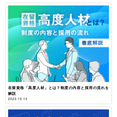
在留資格「高度人材」とは？制度の内容と採用の流れを
解説
2023-10-13