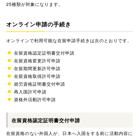
25種類が対象になります。
オンライン申請の手続き
オンラインで利用可能な在留申請手続きは次のとおりです。
在留資格認定証明書交付申請
在留資格変更許可申請
在留期間更新許可申請
在留資格取得許可申請
就労資格証明書交付申請
再入国許可申請
資格外活動許可申請
在留資格認定証明書交付申請
在留資格のない外国人が、日本へ入国をする前に活動内容に