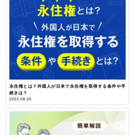
永住権とは？外国人が日本で永住権を取得する条件や手
続きは？
2023-08-25