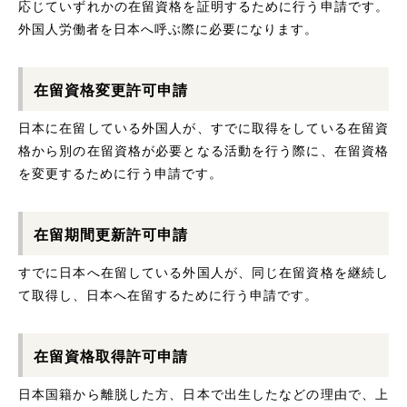
応じていずれかの在留資格を証明するために行う申請です。
外国人労働者を日本へ呼ぶ際に必要になります。
在留資格変更許可申請
日本に在留している外国人が、すでに取得をしている在留資
格から別の在留資格が必要となる活動を行う際に、在留資格
を変更するために行う申請です。
在留期間更新許可申請
すでに日本へ在留している外国人が、同じ在留資格を継続し
て取得し、日本へ在留するために行う申請です。
在留資格取得許可申請
日本国籍から離脱した方、日本で出生したなどの理由で、上