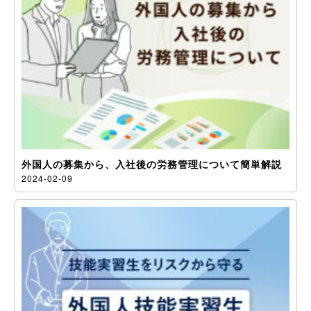
外国人の募集から、入社後の労務管理について簡単解説
2024-02-09