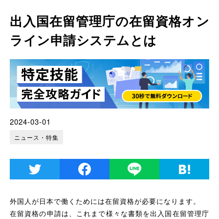
出入国在留管理庁の在留資格オン
ライン申請システムとは
2024-03-01
ニュース・特集
外国人が日本で働くためには在留資格が必要になります。
在留資格の申請は、これまで様々な書類を出入国在留管理庁