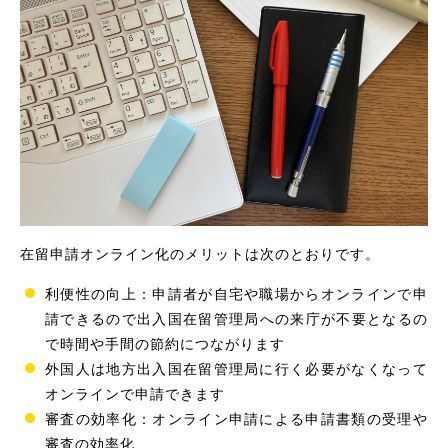
在留申請オンライン化のメリットは次のとおりです。
利便性の向上：申請者が自宅や職場からオンラインで申
請できるので出入国在留管理局への来庁が不要となるの
で時間や手間の節約につながります
外国人は地方出入国在留管理局に行く必要がなくなって
オンラインで申請できます
審査の効率化：オンライン申請による申請書類の受理や
審査の効率化