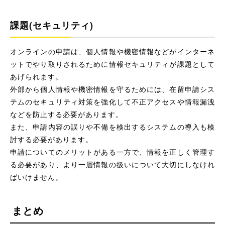
課題(セキュリティ)
オンラインの申請は、個人情報や機密情報などがインターネ
ットでやり取りされるために情報セキュリティが課題として
あげられます。
外部から個人情報や機密情報を守るためには、在留申請シス
テムのセキュリティ対策を強化して不正アクセスや情報漏洩
などを防止する必要があります。
また、申請内容の誤りや不備を検出するシステムの導入も検
討する必要があります。
申請についてのメリットがある一方で、情報を正しく管理す
る必要があり、より一層情報の扱いについて大切にしなけれ
ばいけません。
まとめ