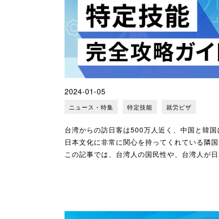
2024-01-05
ニュース・特集
特定技能
就労ビザ
台湾からの訪日客は500万人近く、中国と韓国
日本文化に非常に関心を持ってくれている隣国
この記事では、台湾人の国民性や、台湾人が日