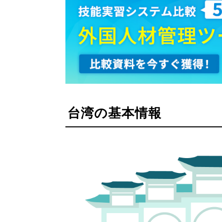
台湾の基本情報