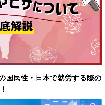
の国民性・日本で就労する際の
！