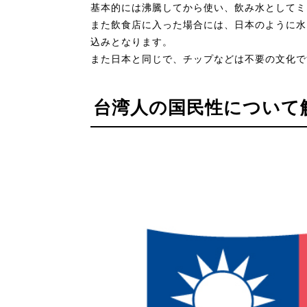
基本的には沸騰してから使い、飲み水としてミ
また飲食店に入った場合には、日本のように水
込みとなります。
また日本と同じで、チップなどは不要の文化で
台湾人の国民性について