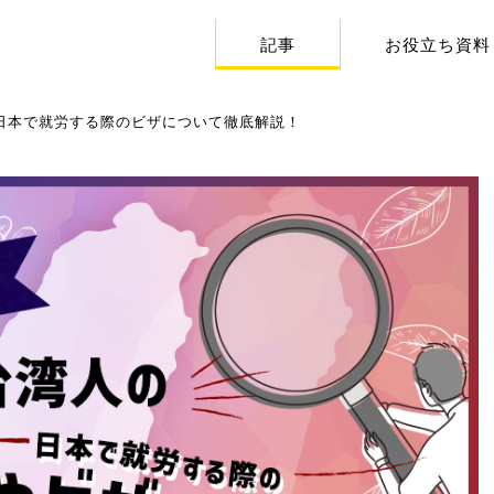
記事
お役立ち資料
日本で就労する際のビザについて徹底解説！