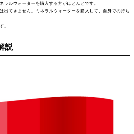
ネラルウォーターを購入する方がほとんどです。
は出てきません。ミネラルウォーターを購入して、自身での持ち
す。
解説