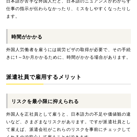
日本語が苦手な外国人だと、日本語のニュアンスがわからず
仕事の指示が伝わらなかったり、ミスをしやすくなったりし
ます。
時間がかかる
外国人労働者を雇うには就労ビザの取得が必要で、その手続
きに1～3か月かかるために、時間がかかる場合があります。
派遣社員で雇用するメリット
リスクを最小限に抑えられる
外国人を正社員として雇うと、日本語力の不足や価値観の違
いなど、さまざまなリスクがあります。ですが派遣社員とし
て雇えば、派遣会社がこれらのリスクを事前にチェックして
くれるので安心して雇うことができます。