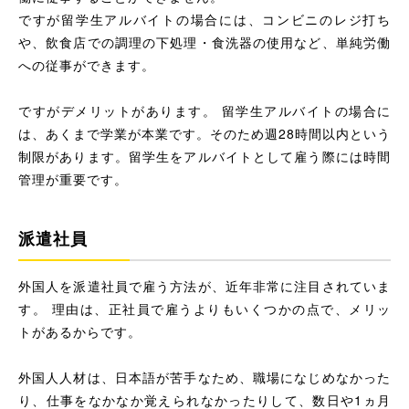
ですが留学生アルバイトの場合には、コンビニのレジ打ち
や、飲食店での調理の下処理・食洗器の使用など、単純労働
への従事ができます。
ですがデメリットがあります。 留学生アルバイトの場合に
は、あくまで学業が本業です。そのため週28時間以内という
制限があります。留学生をアルバイトとして雇う際には時間
管理が重要です。
派遣社員
外国人を派遣社員で雇う方法が、近年非常に注目されていま
す。 理由は、正社員で雇うよりもいくつかの点で、メリッ
トがあるからです。
外国人人材は、日本語が苦手なため、職場になじめなかった
り、仕事をなかなか覚えられなかったりして、数日や1ヵ月