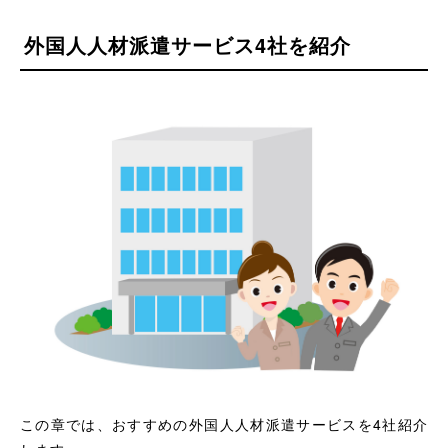
外国人人材派遣サービス4社を紹介
この章では、おすすめの外国人人材派遣サービスを4社紹介