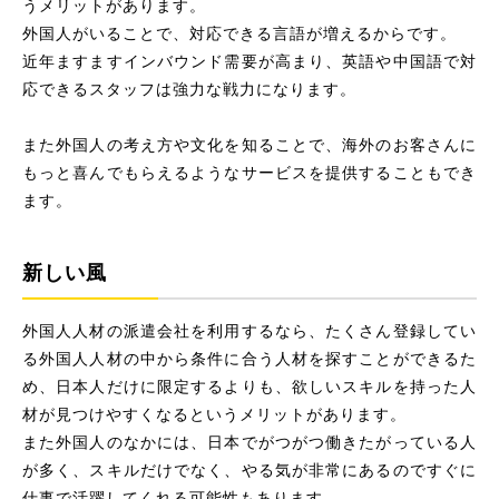
うメリットがあります。
外国人がいることで、対応できる言語が増えるからです。
近年ますますインバウンド需要が高まり、英語や中国語で対
応できるスタッフは強力な戦力になります。
また外国人の考え方や文化を知ることで、海外のお客さんに
もっと喜んでもらえるようなサービスを提供することもでき
ます。
新しい風
外国人人材の派遣会社を利用するなら、たくさん登録してい
る外国人人材の中から条件に合う人材を探すことができるた
め、日本人だけに限定するよりも、欲しいスキルを持った人
材が見つけやすくなるというメリットがあります。
また外国人のなかには、日本でがつがつ働きたがっている人
が多く、スキルだけでなく、やる気が非常にあるのですぐに
仕事で活躍してくれる可能性もあります。