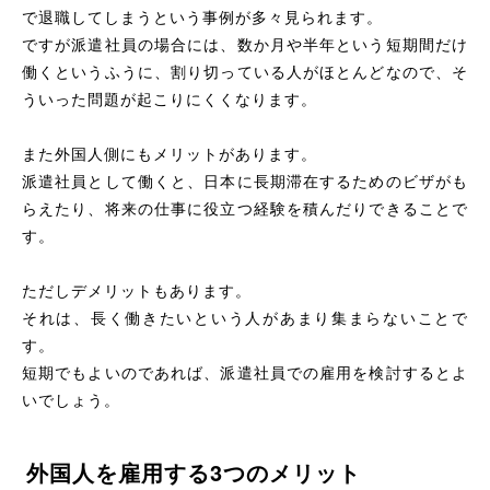
で退職してしまうという事例が多々見られます。
ですが派遣社員の場合には、数か月や半年という短期間だけ
働くというふうに、割り切っている人がほとんどなので、そ
ういった問題が起こりにくくなります。
また外国人側にもメリットがあります。
派遣社員として働くと、日本に長期滞在するためのビザがも
らえたり、将来の仕事に役立つ経験を積んだりできることで
す。
ただしデメリットもあります。
それは、長く働きたいという人があまり集まらないことで
す。
短期でもよいのであれば、派遣社員での雇用を検討するとよ
いでしょう。
外国人を雇用する3つのメリット