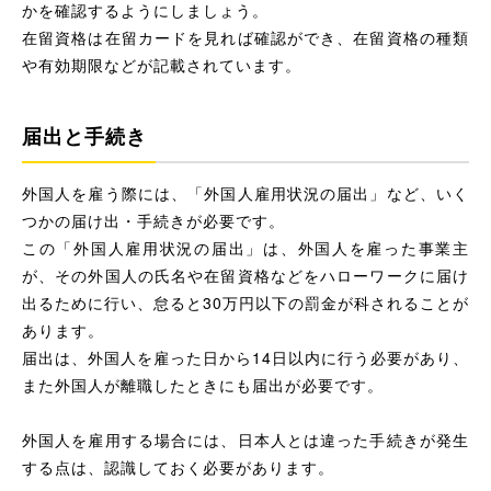
かを確認するようにしましょう。
在留資格は在留カードを見れば確認ができ、在留資格の種類
や有効期限などが記載されています。
届出と手続き
外国人を雇う際には、「外国人雇用状況の届出」など、いく
つかの届け出・手続きが必要です。
この「外国人雇用状況の届出」は、外国人を雇った事業主
が、その外国人の氏名や在留資格などをハローワークに届け
出るために行い、怠ると30万円以下の罰金が科されることが
あります。
届出は、外国人を雇った日から14日以内に行う必要があり、
また外国人が離職したときにも届出が必要です。
外国人を雇用する場合には、日本人とは違った手続きが発生
する点は、認識しておく必要があります。