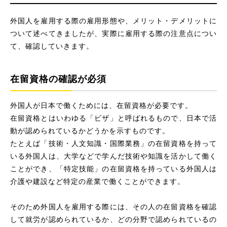
外国人を雇用する際の雇用形態や、メリット・デメリットに
ついて述べてきましたが、実際に雇用する際の注意点につい
て、確認していきます。
在留資格の確認が必須
外国人が日本で働くためには、在留資格が必要です。
在留資格とはいわゆる「ビザ」と呼ばれるもので、日本で活
動が認められているかどうかを示すものです。
たとえば「技術・人文知識・国際業務」の在留資格を持って
いる外国人は、大学などで学んだ技術や知識を活かして働く
ことができ、「特定技能」の在留資格を持っている外国人は
介護や建設など特定の産業で働くことができます。
そのため外国人を雇用する際には、その人の在留資格を確認
して就労が認められているか、どの分野で認められているの