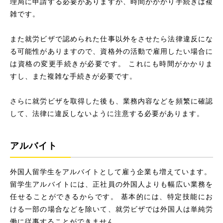
理局に申請する必要がありますが、時間がかかり手続きは複
雑です。
また就労ビザで認められた仕事以外をさせたら法律違反にな
る可能性がありますので、資格外の活動で雇用したい場合に
は資格の変更手続きが必要です。 これにも時間がかかりま
すし、また複雑な手続きが必要です。
さらに就労ビザを取得した後も、業務内容などを頻繁に確認
して、法律に違反しないように注意する必要があります。
アルバイト
外国人留学生をアルバイトとして雇う企業も増えています。
留学生アルバイトには、正社員の外国人よりも幅広い業務を
任せることができるからです。 基本的には、特定技能にお
ける一部の場合などを除いて、就労ビザでは外国人は単純労
働に従事することができません。