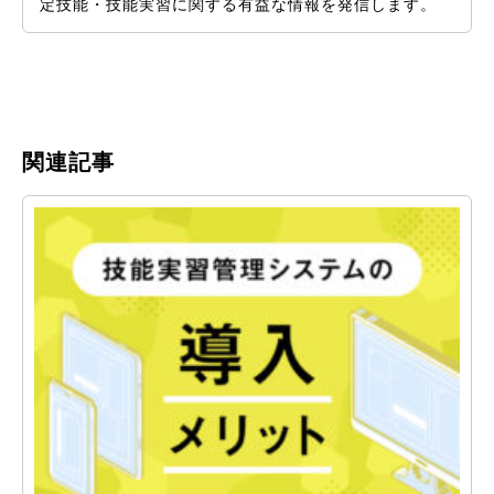
定技能・技能実習に関する有益な情報を発信します。
関連記事