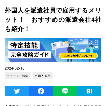
外国人を派遣社員で雇用するメリ
ット！ おすすめの派遣会社4社
も紹介！
2024-02-16
ニュース・特集
外国人雇用