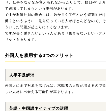
り、仕事をなかなか覚えられなかったりして、数日や1ヵ月
で退職してしまうという事例があります。
ですが派遣社員の場合には、数か月や半年という短期間だけ
働くというふうに、割り切っている人がほとんどなので、そ
ういった問題が起こりにくくなります。
ですが長く働きたいという人があまり集まらないというデメ
リットもあります。
外国人を雇用する3つのメリット
人手不足解消
外国人にまで対象を広げれば、求職者の人数が増えるので欲
しい人材に出会える可能性が高まります。
英語・中国語ネイティブの活躍