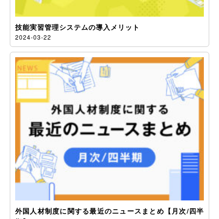
技能実習管理システムの導入メリット
2024-03-22
外国人材制度に関する最近のニュースまとめ【月次/四半