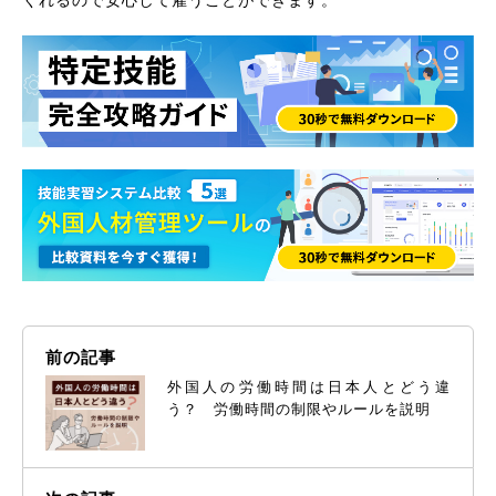
前の記事
外国人の労働時間は日本人とどう違
う？ 労働時間の制限やルールを説明