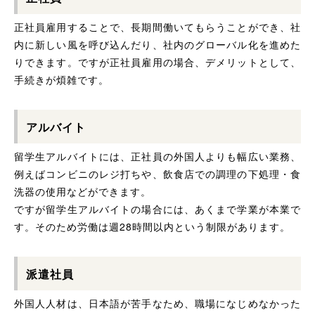
正社員雇用することで、長期間働いてもらうことができ、社
内に新しい風を呼び込んだり、社内のグローバル化を進めた
りできます。ですが正社員雇用の場合、デメリットとして、
手続きが煩雑です。
アルバイト
留学生アルバイトには、正社員の外国人よりも幅広い業務、
例えばコンビニのレジ打ちや、飲食店での調理の下処理・食
洗器の使用などができます。
ですが留学生アルバイトの場合には、あくまで学業が本業で
す。そのため労働は週28時間以内という制限があります。
派遣社員
外国人人材は、日本語が苦手なため、職場になじめなかった