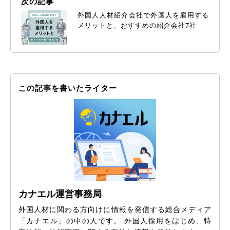
次の記事
外国人人材紹介会社で外国人を雇用する
メリットと、おすすめの紹介会社7社
この記事を書いたライター
カナエル運営事務局
外国人材に関わる方向けに情報を発信する総合メディア
「カナエル」の中の人です。 外国人採用をはじめ、特