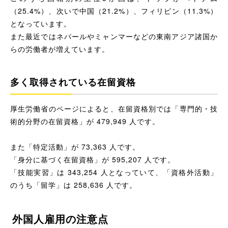
（25.4%）、次いで中国（21.2%）、フィリピン（11.3%）
となっています。
また最近ではネパールやミャンマーなどの東南アジア諸国か
らの労働者が増えています。
多く取得されている在留資格
厚生労働省のページによると、在留資格別では「専門的・技
術的分野の在留資格」が 479,949 人です。
また「特定活動」が 73,363 人です。
「身分に基づく在留資格」が 595,207 人です。
「技能実習」は 343,254 人となっていて、「資格外活動」
のうち「留学」は 258,636 人です。
外国人雇用の注意点