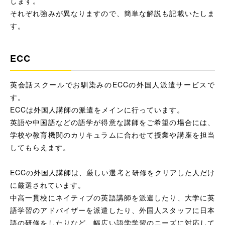
します。
それぞれ強みが異なりますので、簡単な解説も記載いたしま
す。
ECC
英会話スクールでお馴染みのECCの外国人派遣サービスで
す。
ECCは外国人講師の派遣をメインに行っています。
英語や中国語などの語学が得意な講師をご希望の場合には、
学校や教育機関のカリキュラムに合わせて授業や講座を担当
してもらえます。
ECCの外国人講師は、厳しい選考と研修をクリアした人だけ
に厳選されています。
中高一貫校にネイティブの英語講師を派遣したり、大学に英
語学習のアドバイザーを派遣したり、外国人スタッフに日本
語の研修をしたりなど、幅広い語学学習のニーズに対応して