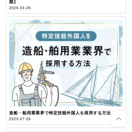
期】
2026-03-26
造船・舶用業業界で特定技能外国人を採用する方法
2023-07-26