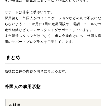
すが現在は一般企業にもサービスを拡大しています。
サポートは非常に手厚いです。
採用後も、外国人がコミュニケーションなどの点で不安にな
らないように、2か月に1回の定期面談や、電話・メールでの
定例連絡などでコンサルタントがサポートしています。
また派遣スタッフだけでなく、求人企業向けにも、外国人雇
用のサポートプログラムを用意しています。
まとめ
最後に全体の内容を簡単にまとめます。
外国人の雇用形態
正社員