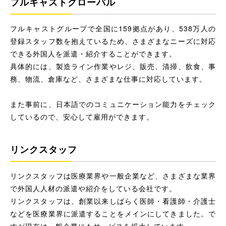
フルキャストグローバル
フルキャストグループで全国に159拠点があり、538万人の
登録スタッフ数を抱えているため、さまざまなニーズに対応
できる外国人を派遣・紹介することができます。
具体的には、製造ライン作業やレジ、販売、清掃、飲食、事
務、物流、倉庫など、さまざまな仕事に対応しています。
また事前に、日本語でのコミュニケーション能力をチェック
しているので、安心して雇用ができます。
リンクスタッフ
リンクスタッフは医療業界や一般企業など、さまざまな業界
で外国人人材の派遣や紹介をしている会社です。
リンクスタッフは、創業以来しばらく医師・看護師・介護士
などを医療業界に派遣することをメインにしてきました。で