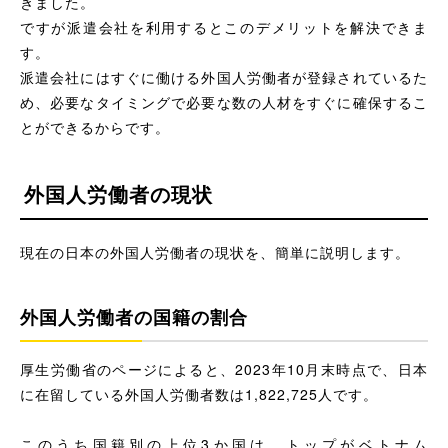
きました。
ですが派遣会社を利用するとこのデメリットを解決できま
す。
派遣会社にはすぐに働ける外国人労働者が登録されているた
め、必要なタイミングで必要な数の人材をすぐに確保するこ
とができるからです。
外国人労働者の現状
現在の日本の外国人労働者の現状を、簡単に説明します。
外国人労働者の国籍の割合
厚生労働省のページによると、2023年10月末時点で、日本
に在留している外国人労働者数は1,822,725人です。
このうち国籍別の上位3か国は、トップがベトナム