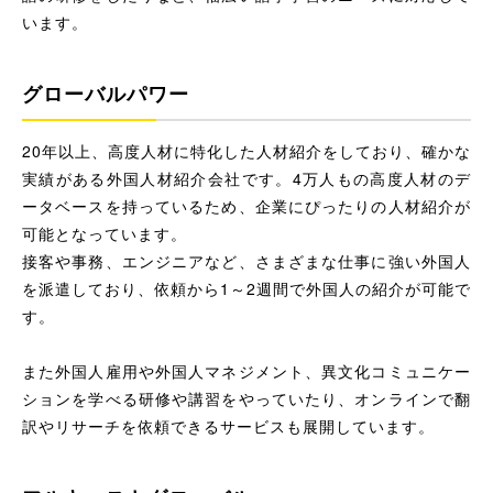
います。
グローバルパワー
20年以上、高度人材に特化した人材紹介をしており、確かな
実績がある外国人材紹介会社です。4万人もの高度人材のデ
ータベースを持っているため、企業にぴったりの人材紹介が
可能となっています。
接客や事務、エンジニアなど、さまざまな仕事に強い外国人
を派遣しており、依頼から1～2週間で外国人の紹介が可能で
す。
また外国人雇用や外国人マネジメント、異文化コミュニケー
ションを学べる研修や講習をやっていたり、オンラインで翻
訳やリサーチを依頼できるサービスも展開しています。