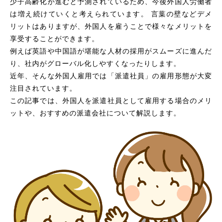
少子高齢化が進むと予測されているため、今後外国人労働者
は増え続けていくと考えられています。 言葉の壁などデメ
リットはありますが、外国人を雇うことで様々なメリットを
享受することができます。
例えば英語や中国語が堪能な人材の採用がスムーズに進んだ
り、社内がグローバル化しやすくなったりします。
近年、そんな外国人雇用では「派遣社員」の雇用形態が大変
注目されています。
この記事では、外国人を派遣社員として雇用する場合のメリ
ットや、おすすめの派遣会社について解説します。