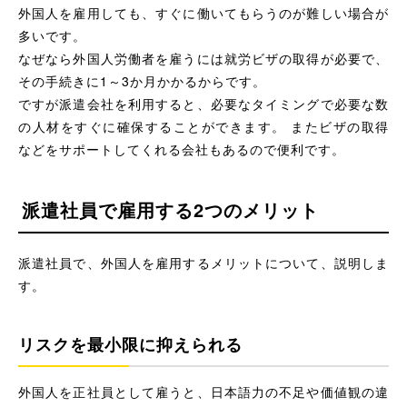
外国人を雇用しても、すぐに働いてもらうのが難しい場合が
多いです。
なぜなら外国人労働者を雇うには就労ビザの取得が必要で、
その手続きに1～3か月かかるからです。
ですが派遣会社を利用すると、必要なタイミングで必要な数
の人材をすぐに確保することができます。 またビザの取得
などをサポートしてくれる会社もあるので便利です。
派遣社員で雇用する2つのメリット
派遣社員で、外国人を雇用するメリットについて、説明しま
す。
リスクを最小限に抑えられる
外国人を正社員として雇うと、日本語力の不足や価値観の違