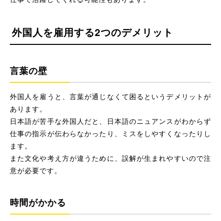
外国人を雇用する2つのデメリット
言葉の壁
外国人を雇うと、言葉が通じなくて困るというデメリットが
あります。
日本語が苦手な外国人だと、日本語のニュアンスがわからず
仕事の指示が伝わらなかったり、ミスをしやすくなったりし
ます。
また文化や考え方が違うために、誤解が生まれやすいので注
意が必要です。
時間がかかる