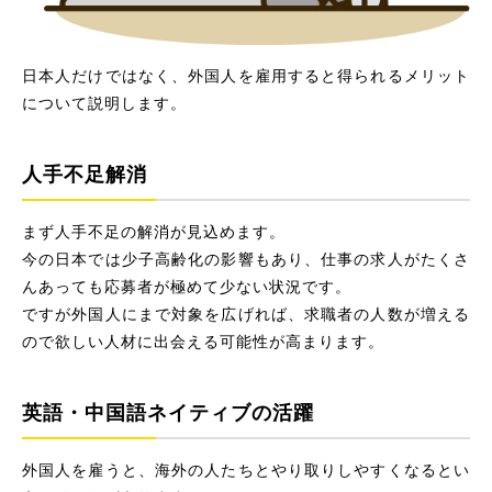
日本人だけではなく、外国人を雇用すると得られるメリット
について説明します。
人手不足解消
まず人手不足の解消が見込めます。
今の日本では少子高齢化の影響もあり、仕事の求人がたくさ
んあっても応募者が極めて少ない状況です。
ですが外国人にまで対象を広げれば、求職者の人数が増える
ので欲しい人材に出会える可能性が高まります。
英語・中国語ネイティブの活躍
外国人を雇うと、海外の人たちとやり取りしやすくなるとい