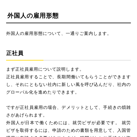
外国人の雇用形態
外国人の雇用形態について、一通りご案内します。
正社員
まず正社員雇用について説明します。
正社員雇用することで、長期間働いてもらうことができます
し、それにともない社内に新しい風を呼び込んだり、社内の
グローバル化を進めたりできます。
ですが正社員雇用の場合、デメリットとして、手続きの煩雑
さがあげられます。
外国人が日本で働くためには、就労ビザが必要です。 就労
ビザを取得するには、申請のための書類を用意して、入国管