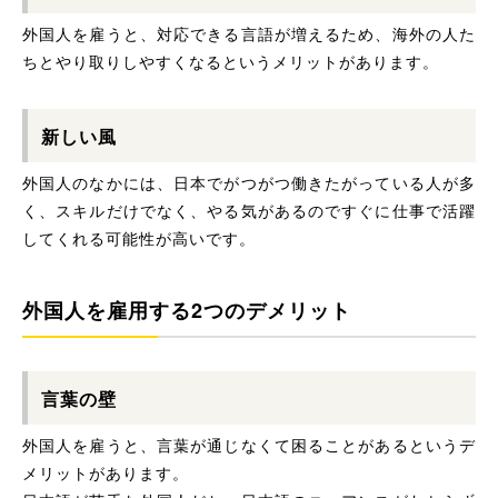
外国人を雇うと、対応できる言語が増えるため、海外の人た
ちとやり取りしやすくなるというメリットがあります。
新しい風
外国人のなかには、日本でがつがつ働きたがっている人が多
く、スキルだけでなく、やる気があるのですぐに仕事で活躍
してくれる可能性が高いです。
外国人を雇用する2つのデメリット
言葉の壁
外国人を雇うと、言葉が通じなくて困ることがあるというデ
メリットがあります。