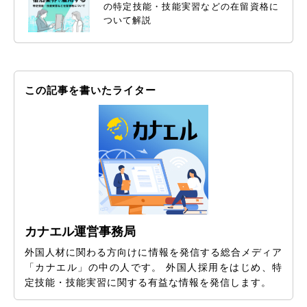
の特定技能・技能実習などの在留資格に
ついて解説
この記事を書いたライター
カナエル運営事務局
外国人材に関わる方向けに情報を発信する総合メディア
「カナエル」の中の人です。 外国人採用をはじめ、特
定技能・技能実習に関する有益な情報を発信します。