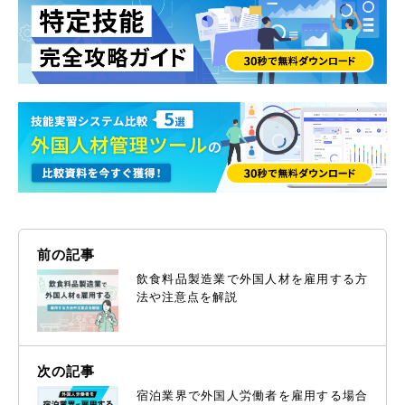
前の記事
飲食料品製造業で外国人材を雇用する方
法や注意点を解説
次の記事
宿泊業界で外国人労働者を雇用する場合