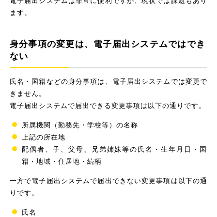
ます。
身分事項の変更は、電子届出システムではでき
ない
氏名・国籍などの身分事項は、電子届出システムでは変更で
きません。
電子届出システムで届出できる変更事項は以下の通りです。
所属機関（勤務先・学校等）の名称
上記の所在地
配偶者、子、父母、兄弟姉妹等の氏名・生年月日・国
籍・地域・住居地・続柄
一方で電子届出システムで届出できない変更事項は以下の通
りです。
氏名