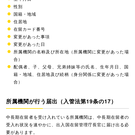
性別
国籍・地域
住居地
在留カード番号
変更があった事項
変更があった日
所属機関の名称及び所在地（所属機関に変更があった場
合）
配偶者、子、父母、兄弟姉妹等の氏名、生年月日、国
籍・地域、住居地及び続柄（身分関係に変更があった場
合）
所属機関が行う届出（入管法第19条の17）
中長期在留者を受け入れている所属機関は、中長期在留者の
受入れ状況を速やかに、出入国在留管理庁長官に届け出る必
要があります。