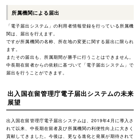
所属機関による届出
「電子届出システム」の利用者情報登録を行っている所属機
関は、届出を行えます。
ですが所属機関の名称、所在地の変更に関する届出に限られ
ます。
またその届出も、所属期間が勝手に行うことはできません。
中長期在留者からの依頼に基づいて「電子届出システム」で
届出を行うことができます。
出入国在留管理庁電子届出システムの未来
展望
出入国在留管理庁電子届出システムは、2019年4月に導入さ
れて以来、中長期在留者及び所属機関の利便性向上に大きく
貢献してきました。今後は、更なる進化と発展が期待されて