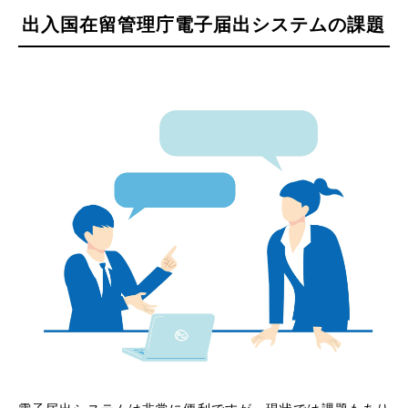
出入国在留管理庁電子届出システムの課題
電子届出システムは非常に便利ですが、現状では課題もあり