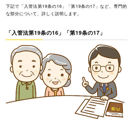
下記で「入管法第19条の16」「第19条の17」など、専門的
な部分について、詳しく説明します。
「入管法第19条の16」「第19条の17」