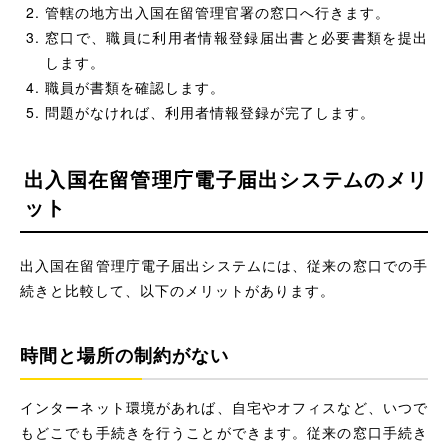
管轄の地方出入国在留管理官署の窓口へ行きます。
窓口で、職員に利用者情報登録届出書と必要書類を提出
します。
職員が書類を確認します。
問題がなければ、利用者情報登録が完了します。
出入国在留管理庁電子届出システムのメリ
ット
出入国在留管理庁電子届出システムには、従来の窓口での手
続きと比較して、以下のメリットがあります。
時間と場所の制約がない
インターネット環境があれば、自宅やオフィスなど、いつで
もどこでも手続きを行うことができます。従来の窓口手続き