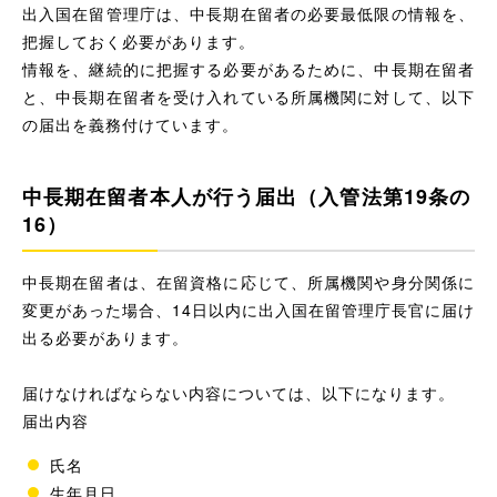
出入国在留管理庁は、中長期在留者の必要最低限の情報を、
把握しておく必要があります。
情報を、継続的に把握する必要があるために、中長期在留者
と、中長期在留者を受け入れている所属機関に対して、以下
の届出を義務付けています。
中長期在留者本人が行う届出（入管法第19条の
16）
中長期在留者は、在留資格に応じて、所属機関や身分関係に
変更があった場合、14日以内に出入国在留管理庁長官に届け
出る必要があります。
届けなければならない内容については、以下になります。
届出内容
氏名
生年月日