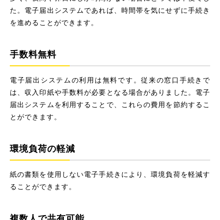
た。電子届出システムであれば、時間帯を気にせずに手続き
を進めることができます。
手数料無料
電子届出システムの利用は無料です。従来の窓口手続きで
は、収入印紙や手数料が必要となる場合がありました。電子
届出システムを利用することで、これらの費用を節約するこ
とができます。
環境負荷の軽減
紙の書類を使用しない電子手続きにより、環境負荷を軽減す
ることができます。
複数人で共有可能