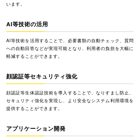
います。
AI等技術の活用
AI等技術を活用することで、必要書類の自動チェック、質問
への自動回答などが実現可能となり、利用者の負担を大幅に
軽減することができます。
顔認証等セキュリティ強化
顔認証等生体認証技術を導入することで、なりすまし防止、
セキュリティ強化を実現し、より安全なシステム利用環境を
提供することができます。
アプリケーション開発