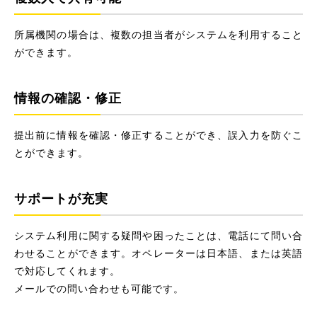
所属機関の場合は、複数の担当者がシステムを利用すること
ができます。
情報の確認・修正
提出前に情報を確認・修正することができ、誤入力を防ぐこ
とができます。
サポートが充実
システム利用に関する疑問や困ったことは、電話にて問い合
わせることができます。オペレーターは日本語、または英語
で対応してくれます。
メールでの問い合わせも可能です。