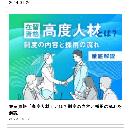
2024-01-26
在留資格「高度人材」とは？制度の内容と採用の流れを
解説
2023-10-13