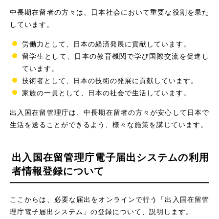
中長期在留者の方々は、日本社会において重要な役割を果た
しています。
労働力として、日本の経済発展に貢献しています。
留学生として、日本の教育機関で学び国際交流を促進し
ています。
技術者として、日本の技術の発展に貢献しています。
家族の一員として、日本の社会で生活しています。
出入国在留管理庁は、中長期在留者の方々が安心して日本で
生活を送ることができるよう、様々な施策を講じています。
出入国在留管理庁電子届出システムの利用
者情報登録について
ここからは、必要な届出をオンラインで行う「出入国在留管
理庁電子届出システム」の登録について、説明します。