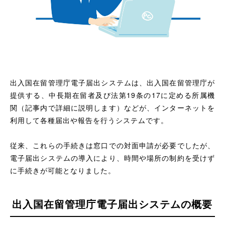
出入国在留管理庁電子届出システムは、出入国在留管理庁が
提供する、中長期在留者及び法第19条の17に定める所属機
関（記事内で詳細に説明します）などが、インターネットを
利用して各種届出や報告を行うシステムです。
従来、これらの手続きは窓口での対面申請が必要でしたが、
電子届出システムの導入により、時間や場所の制約を受けず
に手続きが可能となりました。
出入国在留管理庁電子届出システムの概要