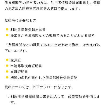
所属機関等の担当者の方は、利用者情報登録届出書を、管轄
の地方出入国在留管理官署の窓口で提出します。
提出時に必要なもの
利用者情報登録届出書
提出者が所属機関などの職員であることがわかる資料
「所属機関などの職員であることがわかる資料」は例えば以
下のものです。
職員証
申請等取次者証明書
在職証明書
機関の名称が書かれた健康保険被保険者証
提出については、以下のフローになります。
利用者情報登録届出書を記入して、必要書類を準備しま
す。