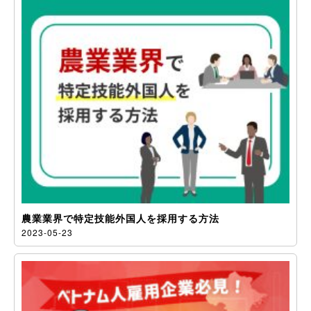
農業業界で特定技能外国人を採用する方法
2023-05-23