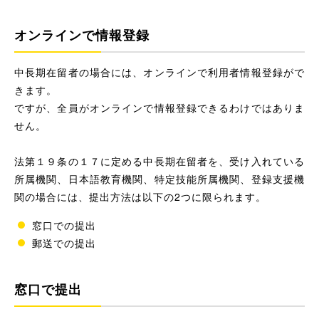
オンラインで情報登録
中長期在留者の場合には、オンラインで利用者情報登録がで
きます。
ですが、全員がオンラインで情報登録できるわけではありま
せん。
法第１９条の１７に定める中長期在留者を、受け入れている
所属機関、日本語教育機関、特定技能所属機関、登録支援機
関の場合には、提出方法は以下の2つに限られます。
窓口での提出
郵送での提出
窓口で提出