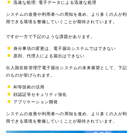
迅速な処理: 電子データによる迅速な処理
システムの改善や利用者への周知を進め、より多くの人が利
用できる環境を整備していくことが期待されています。
ですが一方で下記のような課題があります。
身分事項の変更は、電子届出システムではできない
原則、代理人による届出はできない
出入国在留管理庁電子届出システムの未来展望として、下記
のものが挙げられます。
AI等技術の活用
顔認証等セキュリティ強化
アプリケーション開発
システムの改善や利用者への周知を進め、より多くの人が利
用できる環境を整備していくことが期待されています。