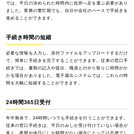
では、平日の決められた時間内に役所へ足を運ぶ必要があり
ました。業務の繁忙期でも、自分や会社のペースで手続きを
進めることができます。
手続き時間の短縮
必要な情報を入力し、添付ファイルをアップロードするだけ
で、簡単に手続きを完了することができます。従来の窓口手
続きでは、書類の記入や提出、職員とのやり取りに時間がか
かる場合がありました。電子届出システムでは、これらの時
間を大幅に短縮することができます。
24時間365日受付
年中無休で、24時間いつでも手続きを行うことができます。
従来の窓口手続きは、平日のみしか受け付けていない場合が
多く、夜間や休日にしか時間がない場合にとっては不便でし