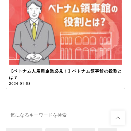
【ベトナム人雇用企業必見！】ベトナム領事館の役割と
は？
2024-01-08