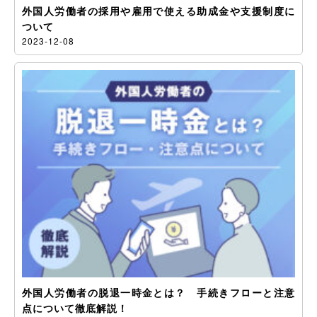
外国人労働者の採用や雇用で使える助成金や支援制度に
ついて
2023-12-08
外国人労働者の脱退一時金とは？ 手続きフローと注意
点について徹底解説！